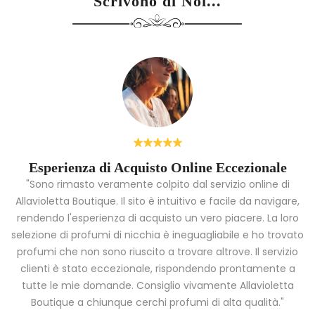
Scrivono di Noi...
Esperienza di Acquisto Online Eccezionale
"Sono rimasto veramente colpito dal servizio online di
Allavioletta Boutique. Il sito è intuitivo e facile da navigare,
rendendo l'esperienza di acquisto un vero piacere. La loro
i
selezione di profumi di nicchia è ineguagliabile e ho trovato
a
profumi che non sono riuscito a trovare altrove. Il servizio
clienti è stato eccezionale, rispondendo prontamente a
tutte le mie domande. Consiglio vivamente Allavioletta
Boutique a chiunque cerchi profumi di alta qualità."