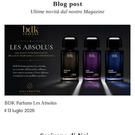
Blog post
Ultime novità dal nostro Magazine
BDK Parfums Les Absolus
Il
13 luglio 2026