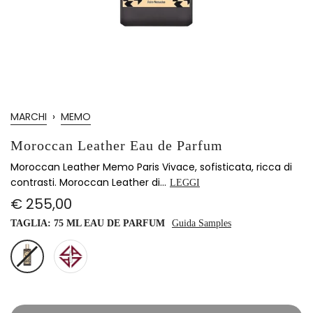
MARCHI
›
MEMO
Moroccan Leather Eau de Parfum
Moroccan Leather Memo Paris Vivace, sofisticata, ricca di
contrasti. Moroccan Leather di...
LEGGI
€ 255,00
TAGLIA:
75 ML EAU DE PARFUM
Guida Samples