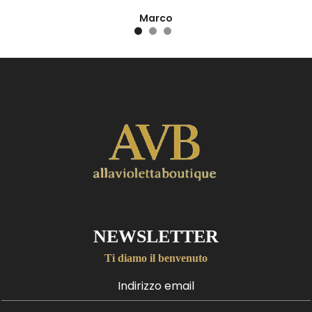
Marco
NEWSLETTER
Ti diamo il benvenuto