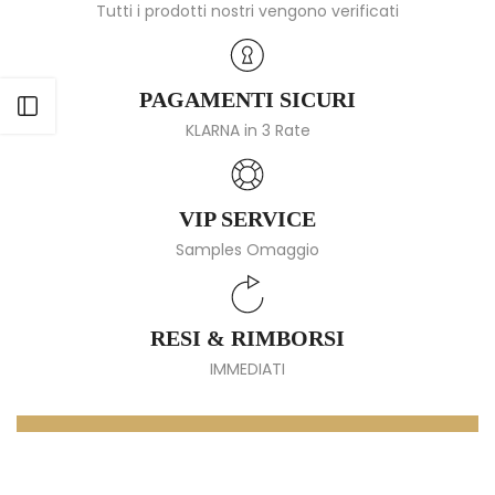
Tutti i prodotti nostri vengono verificati
PAGAMENTI SICURI
Apri barra laterale
KLARNA in 3 Rate
VIP SERVICE
Samples Omaggio
RESI & RIMBORSI
IMMEDIATI