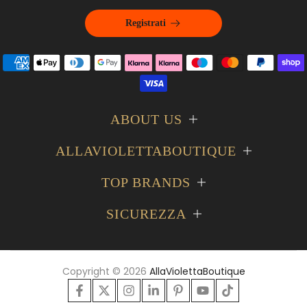
Registrati
ABOUT US
ALLAVIOLETTABOUTIQUE
TOP BRANDS
SICUREZZA
Copyright © 2026
AllaViolettaBoutique