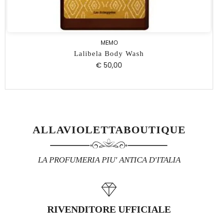
MEMO
Lalibela Body Wash
€ 50,00
ALLAVIOLETTABOUTIQUE
LA PROFUMERIA PIU' ANTICA D'ITALIA
RIVENDITORE UFFICIALE