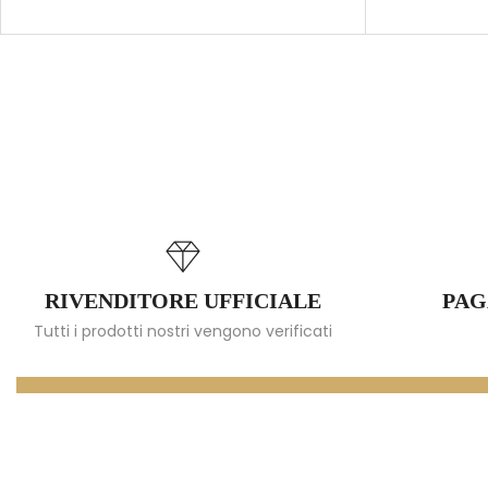
RIVENDITORE UFFICIALE
PAG
Tutti i prodotti nostri vengono verificati