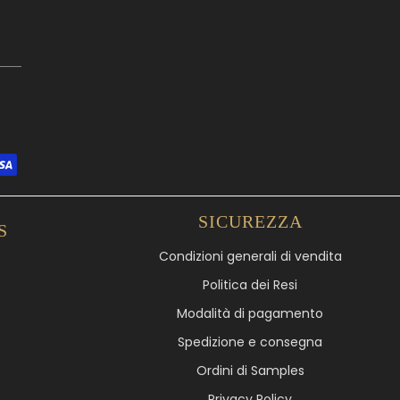
SICUREZZA
S
Condizioni generali di vendita
Politica dei Resi
Modalità di pagamento
Spedizione e consegna
Ordini di Samples
Privacy Policy