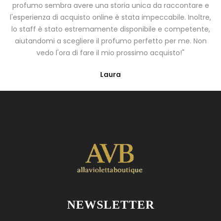
profumo sembra avere una storia unica da raccontare e
l'esperienza di acquisto online è stata impeccabile. Inoltre,
lo staff è stato estremamente disponibile e competente,
aiutandomi a scegliere il profumo perfetto per me. Non
vedo l'ora di fare il mio prossimo acquisto!"
Laura
NEWSLETTER