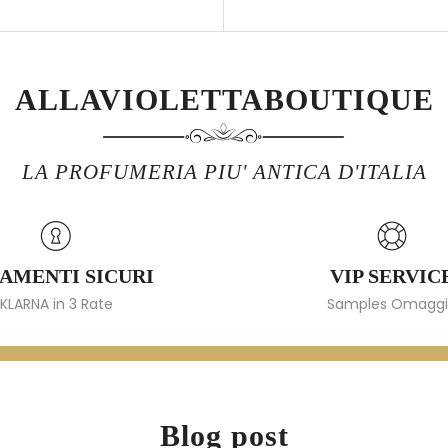
ALLAVIOLETTABOUTIQUE
LA PROFUMERIA PIU' ANTICA D'ITALIA
AMENTI SICURI
VIP SERVIC
KLARNA in 3 Rate
Samples Omagg
Blog post