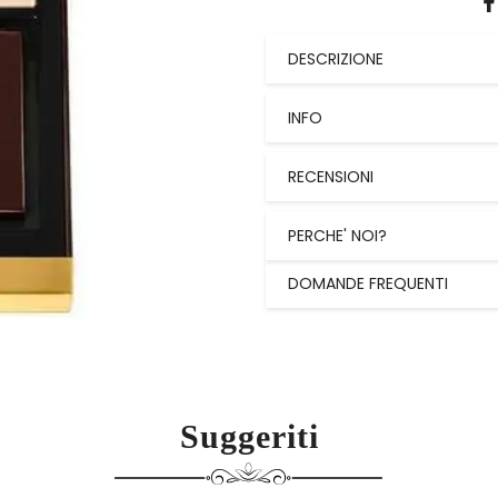
DESCRIZIONE
INFO
RECENSIONI
PERCHE' NOI?
DOMANDE FREQUENTI
Suggeriti