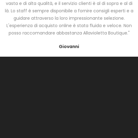
vasta e di alta qualità, e il servizio clienti è al di sopra e al di
là. Lo staff è sempre disponibile a fornire consigli esperti e a
guidare attraverso la loro impressionante selezione.
L'esperienza di acquisto online è stata fluida e veloce. Non
posso raccomandare abbastanza Allavioletta Boutique."
Giovanni