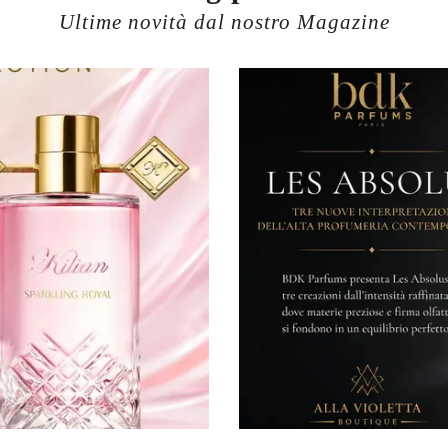
Ultime novità dal nostro Magazine