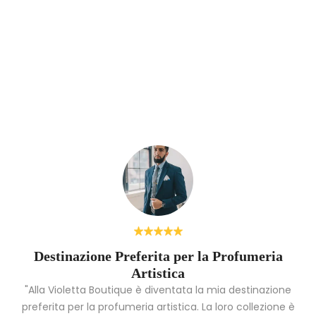
Destinazione Preferita per la Profumeria
Artistica
"Alla Violetta Boutique è diventata la mia destinazione
preferita per la profumeria artistica. La loro collezione è