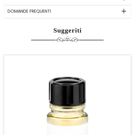
DOMANDE FREQUENTI
Suggeriti