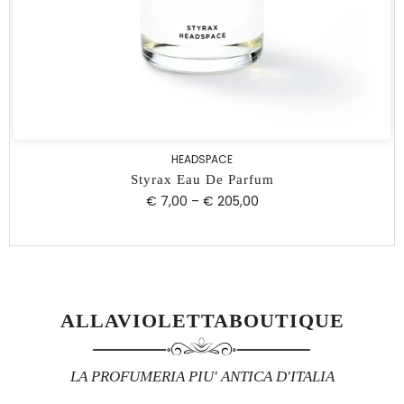
HEADSPACE
Styrax Eau De Parfum
€ 7,00
–
€ 205,00
ALLAVIOLETTABOUTIQUE
LA PROFUMERIA PIU' ANTICA D'ITALIA