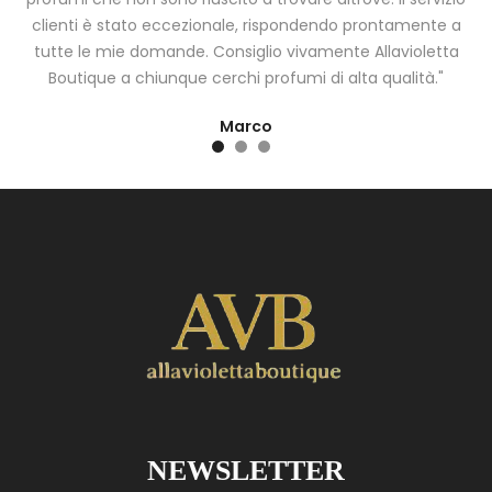
clienti è stato eccezionale, rispondendo prontamente a
tutte le mie domande. Consiglio vivamente Allavioletta
Boutique a chiunque cerchi profumi di alta qualità."
Marco
NEWSLETTER