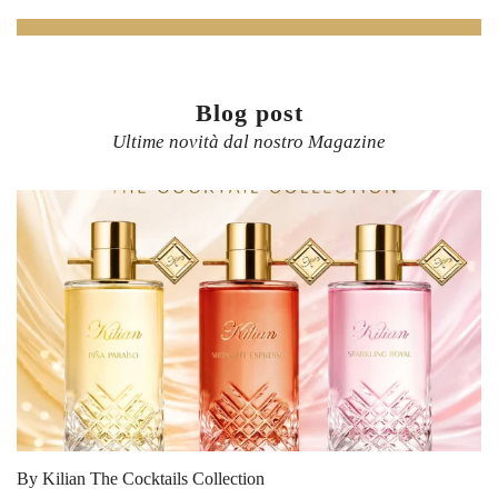
Blog post
Ultime novità dal nostro Magazine
By Kilian The Cocktails Collection