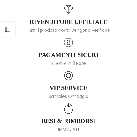
RIVENDITORE UFFICIALE
Apri barra laterale
Tutti i prodotti nostri vengono verificati
PAGAMENTI SICURI
KLARNA in 3 Rate
VIP SERVICE
Samples Omaggio
RESI & RIMBORSI
IMMEDIATI