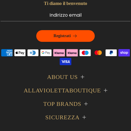
Ti diamo il benvenuto
Registrati
ABOUT US
ALLAVIOLETTABOUTIQUE
TOP BRANDS
SICUREZZA