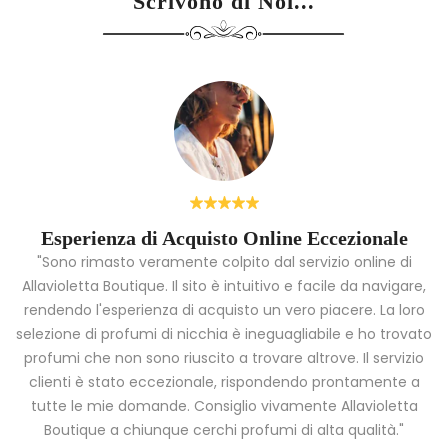
Scrivono di Noi...
Esperienza di Acquisto Online Eccezionale
"Sono rimasto veramente colpito dal servizio online di
Allavioletta Boutique. Il sito è intuitivo e facile da navigare,
rendendo l'esperienza di acquisto un vero piacere. La loro
i
selezione di profumi di nicchia è ineguagliabile e ho trovato
a
profumi che non sono riuscito a trovare altrove. Il servizio
clienti è stato eccezionale, rispondendo prontamente a
tutte le mie domande. Consiglio vivamente Allavioletta
Boutique a chiunque cerchi profumi di alta qualità."