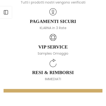
Tutti i prodotti nostri vengono verificati
Apri barra laterale
PAGAMENTI SICURI
KLARNA in 3 Rate
VIP SERVICE
Samples Omaggio
RESI & RIMBORSI
IMMEDIATI