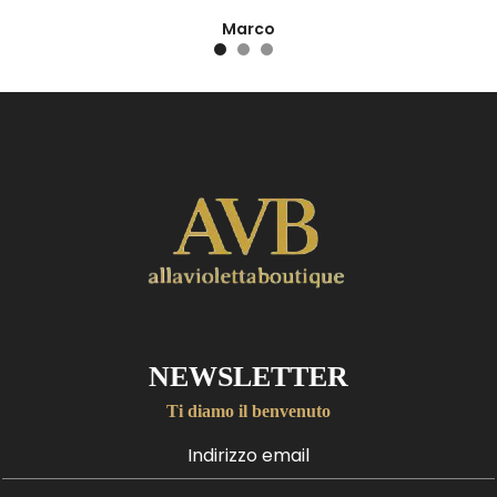
Marco
NEWSLETTER
Ti diamo il benvenuto