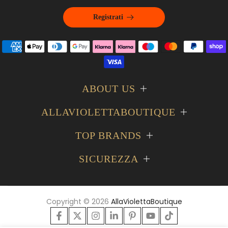
Registrati
ABOUT US
ALLAVIOLETTABOUTIQUE
TOP BRANDS
SICUREZZA
Copyright © 2026
AllaViolettaBoutique