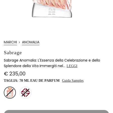
MARCHI
›
ANOMALIA
Sabrage
Sabrage Anomalia: L'Essenza della Celebrazione e dello
Splendore della Vita Immergiti nel...
LEGGI
€ 235,00
TAGLIA:
70 ML EAU DE PARFUM
Guida Samples