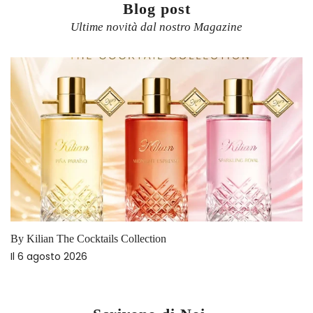
Blog post
Ultime novità dal nostro Magazine
By Kilian The Cocktails Collection
Il
6 agosto 2026