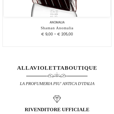
ANOMALIA
Shaman Anomalia
€ 9,00
–
€ 205,00
ALLAVIOLETTABOUTIQUE
LA PROFUMERIA PIU' ANTICA D'ITALIA
RIVENDITORE UFFICIALE