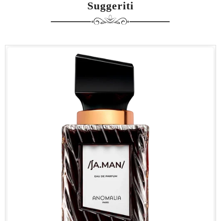
Suggeriti