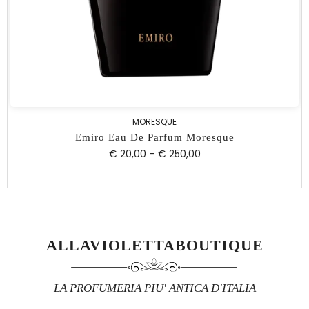
MORESQUE
Emiro Eau De Parfum Moresque
€ 20,00
–
€ 250,00
ALLAVIOLETTABOUTIQUE
LA PROFUMERIA PIU' ANTICA D'ITALIA