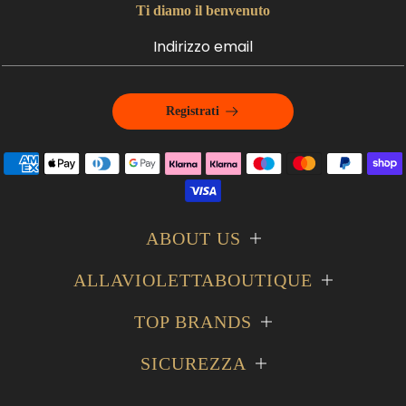
Ti diamo il benvenuto
Registrati
ABOUT US
ALLAVIOLETTABOUTIQUE
TOP BRANDS
SICUREZZA