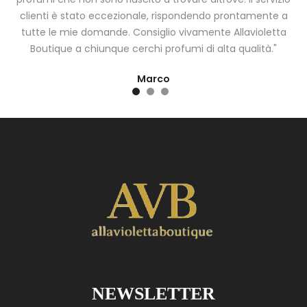
clienti è stato eccezionale, rispondendo prontamente a
tutte le mie domande. Consiglio vivamente Allavioletta
Boutique a chiunque cerchi profumi di alta qualità."
Marco
NEWSLETTER