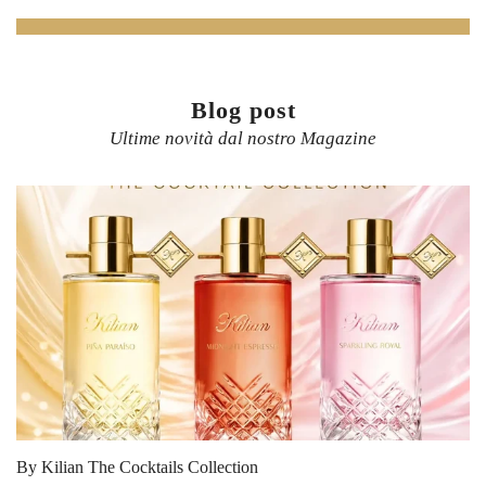
Blog post
Ultime novità dal nostro Magazine
By Kilian The Cocktails Collection