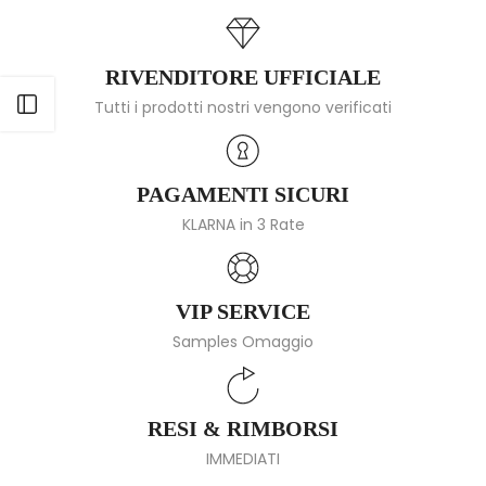
RIVENDITORE UFFICIALE
Apri barra laterale
Tutti i prodotti nostri vengono verificati
PAGAMENTI SICURI
KLARNA in 3 Rate
VIP SERVICE
Samples Omaggio
RESI & RIMBORSI
IMMEDIATI