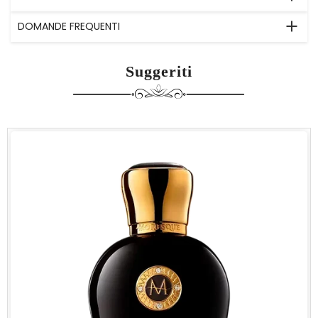
DOMANDE FREQUENTI
Suggeriti