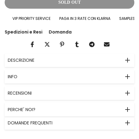
SOLD OUT
VIP PRIORITY SERVICE
PAGA IN 3 RATE CON KLARNA
SAMPLES IN 
Spedizioni e Resi
Domanda
DESCRIZIONE
INFO
RECENSIONI
PERCHE' NOI?
DOMANDE FREQUENTI