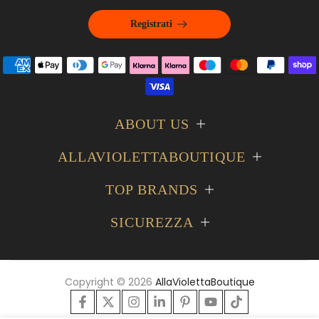
Registrati
ABOUT US
ALLAVIOLETTABOUTIQUE
TOP BRANDS
SICUREZZA
Copyright © 2026
AllaViolettaBoutique