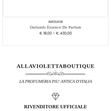
AMOUAGE
Outlands Essence De Parfum
€ 18,00
–
€ 430,00
ALLAVIOLETTABOUTIQUE
LA PROFUMERIA PIU' ANTICA D'ITALIA
RIVENDITORE UFFICIALE