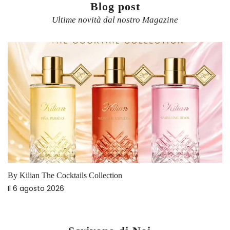
Blog post
Ultime novità dal nostro Magazine
By Kilian The Cocktails Collection
Il
6 agosto 2026