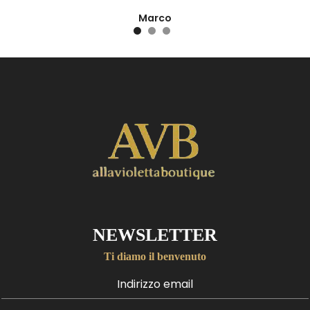
Marco
NEWSLETTER
Ti diamo il benvenuto