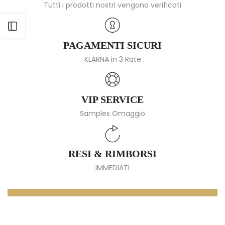
Tutti i prodotti nostri vengono verificati
Apri barra laterale
PAGAMENTI SICURI
KLARNA in 3 Rate
VIP SERVICE
Samples Omaggio
RESI & RIMBORSI
IMMEDIATI