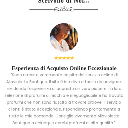
Scrivono di Noi...
Esperienza di Acquisto Online Eccezionale
"Sono rimasto veramente colpito dal servizio online di
Allavioletta Boutique. Il sito è intuitivo e facile da navigare,
rendendo l'esperienza di acquisto un vero piacere. La loro
i
selezione di profumi di nicchia è ineguagliabile e ho trovato
a
profumi che non sono riuscito a trovare altrove. Il servizio
clienti è stato eccezionale, rispondendo prontamente a
tutte le mie domande. Consiglio vivamente Allavioletta
Boutique a chiunque cerchi profumi di alta qualità."