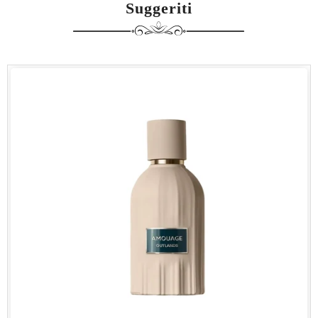
Suggeriti