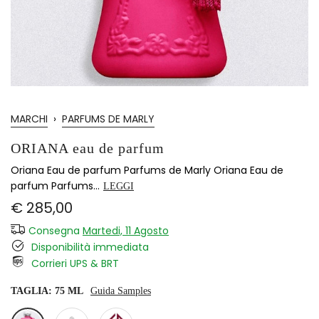
MARCHI
›
PARFUMS DE MARLY
ORIANA eau de parfum
Oriana Eau de parfum Parfums de Marly Oriana Eau de
parfum Parfums...
LEGGI
€ 285,00
Consegna
Martedi, 11 Agosto
Disponibilità immediata
Corrieri UPS & BRT
TAGLIA:
75 ML
Guida Samples