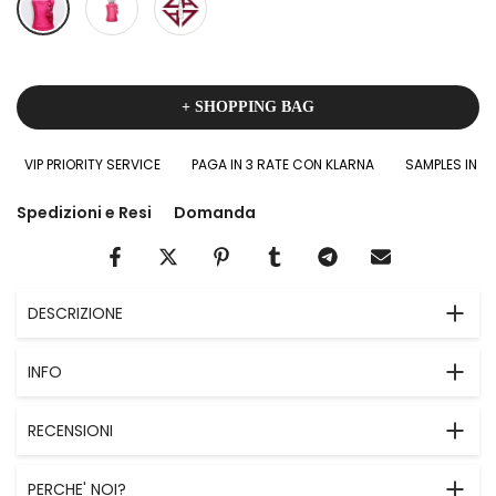
+ SHOPPING BAG
VIP PRIORITY SERVICE
PAGA IN 3 RATE CON KLARNA
SAMPLES IN OMAG
Spedizioni e Resi
Domanda
DESCRIZIONE
INFO
RECENSIONI
PERCHE' NOI?