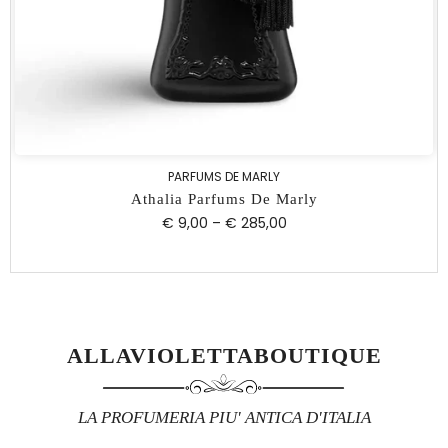
PARFUMS DE MARLY
Athalia Parfums De Marly
€ 9,00
–
€ 285,00
ALLAVIOLETTABOUTIQUE
LA PROFUMERIA PIU' ANTICA D'ITALIA