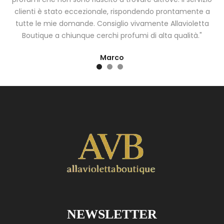
clienti è stato eccezionale, rispondendo prontamente a
tutte le mie domande. Consiglio vivamente Allavioletta
Boutique a chiunque cerchi profumi di alta qualità."
Marco
NEWSLETTER