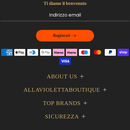
Ti diamo il benvenuto
Registrati
ABOUT US
ALLAVIOLETTABOUTIQUE
TOP BRANDS
SICUREZZA