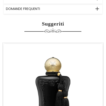
DOMANDE FREQUENTI
Suggeriti