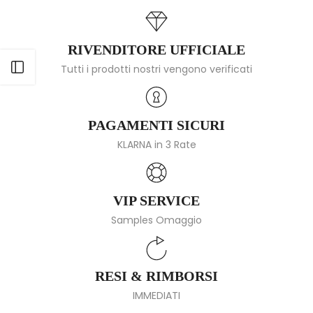
RIVENDITORE UFFICIALE
Apri barra laterale
Tutti i prodotti nostri vengono verificati
PAGAMENTI SICURI
KLARNA in 3 Rate
VIP SERVICE
Samples Omaggio
RESI & RIMBORSI
IMMEDIATI