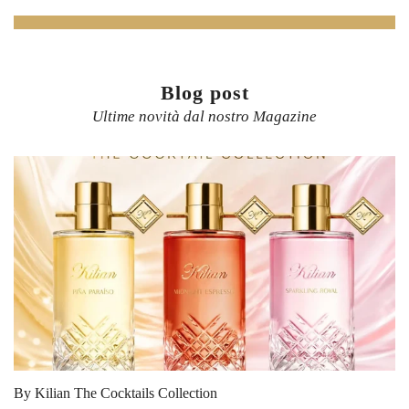
Blog post
Ultime novità dal nostro Magazine
BDK Parfums Les Absolus