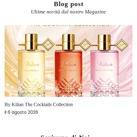
Blog post
Ultime novità dal nostro Magazine
By Kilian The Cocktails Collection
Il
6 agosto 2026