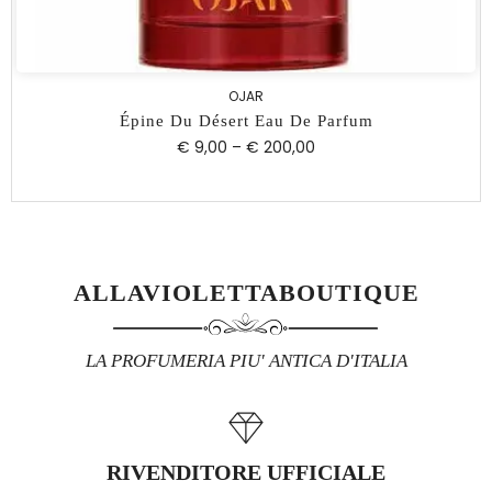
OJAR
Épine Du Désert Eau De Parfum
€ 9,00
–
€ 200,00
ALLAVIOLETTABOUTIQUE
LA PROFUMERIA PIU' ANTICA D'ITALIA
RIVENDITORE UFFICIALE