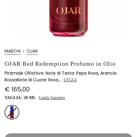
MARCHI
›
OJAR
OJAR Red Redemption Profumo in Olio
Piramide Olfattiva: Note di Testa: Pepe Rosa, Arancia
RossaNote di Cuore: Rosa,...
LEGGI
€ 165,00
TAGLIA:
20 ML
Guida Samples