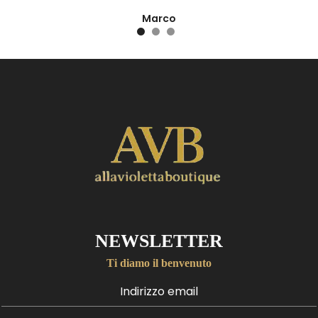
Marco
NEWSLETTER
Ti diamo il benvenuto