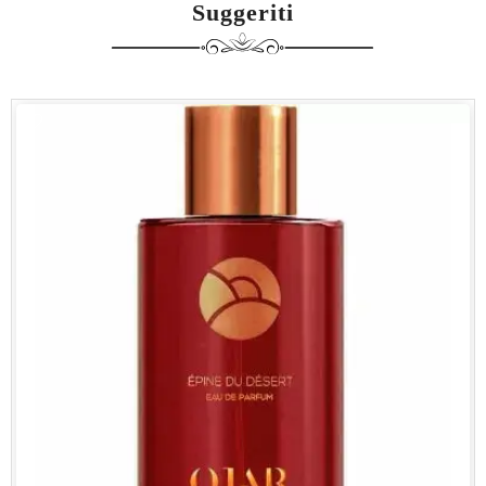
Suggeriti