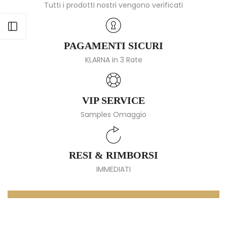
Tutti i prodotti nostri vengono verificati
Apri barra laterale
PAGAMENTI SICURI
KLARNA in 3 Rate
VIP SERVICE
Samples Omaggio
RESI & RIMBORSI
IMMEDIATI