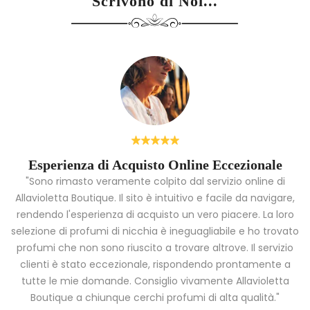
Scrivono di Noi...
Esperienza di Acquisto Online Eccezionale
"Sono rimasto veramente colpito dal servizio online di
Allavioletta Boutique. Il sito è intuitivo e facile da navigare,
rendendo l'esperienza di acquisto un vero piacere. La loro
i
selezione di profumi di nicchia è ineguagliabile e ho trovato
a
profumi che non sono riuscito a trovare altrove. Il servizio
clienti è stato eccezionale, rispondendo prontamente a
tutte le mie domande. Consiglio vivamente Allavioletta
Boutique a chiunque cerchi profumi di alta qualità."