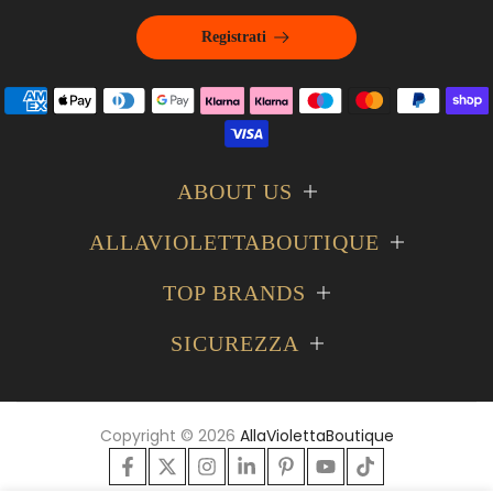
Registrati
ABOUT US
ALLAVIOLETTABOUTIQUE
TOP BRANDS
SICUREZZA
Copyright © 2026
AllaViolettaBoutique