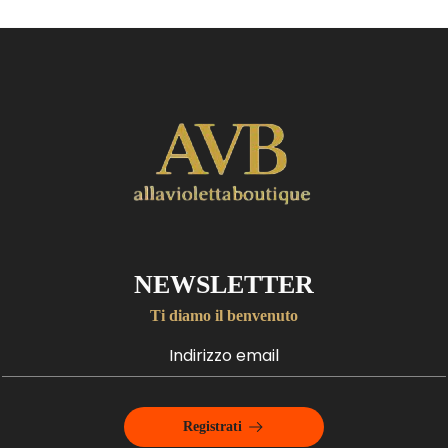
NEWSLETTER
Ti diamo il benvenuto
Registrati