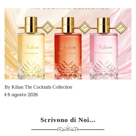
By Kilian The Cocktails Collection
Il
6 agosto 2026
Scrivono di Noi...