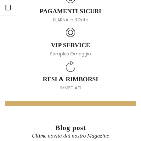
Apri barra laterale
PAGAMENTI SICURI
KLARNA in 3 Rate
VIP SERVICE
Samples Omaggio
RESI & RIMBORSI
IMMEDIATI
Blog post
Ultime novità dal nostro Magazine