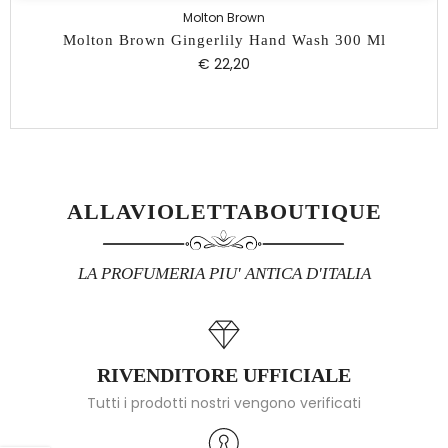
Molton Brown
Molton Brown Gingerlily Hand Wash 300 Ml
€ 22,20
ALLAVIOLETTABOUTIQUE
LA PROFUMERIA PIU' ANTICA D'ITALIA
RIVENDITORE UFFICIALE
Tutti i prodotti nostri vengono verificati