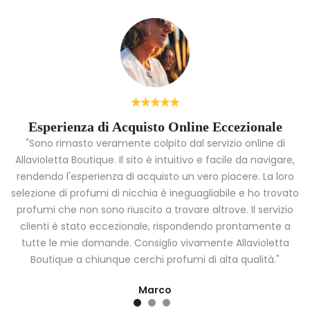
Esperienza di Acquisto Online Eccezionale
"Sono rimasto veramente colpito dal servizio online di
Allavioletta Boutique. Il sito è intuitivo e facile da navigare,
rendendo l'esperienza di acquisto un vero piacere. La loro
i
selezione di profumi di nicchia è ineguagliabile e ho trovato
a
profumi che non sono riuscito a trovare altrove. Il servizio
clienti è stato eccezionale, rispondendo prontamente a
tutte le mie domande. Consiglio vivamente Allavioletta
Boutique a chiunque cerchi profumi di alta qualità."
Marco