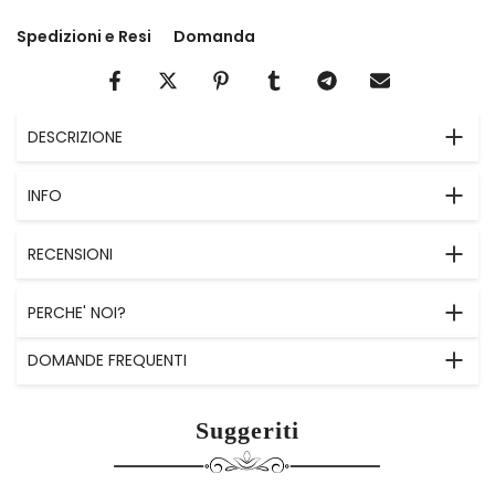
Spedizioni e Resi
Domanda
DESCRIZIONE
INFO
RECENSIONI
PERCHE' NOI?
DOMANDE FREQUENTI
Suggeriti