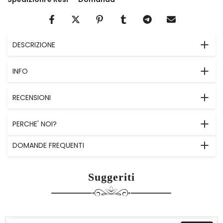
DESCRIZIONE
INFO
RECENSIONI
PERCHE' NOI?
DOMANDE FREQUENTI
Suggeriti