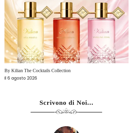
By Kilian The Cocktails Collection
Il
6 agosto 2026
Scrivono di Noi...