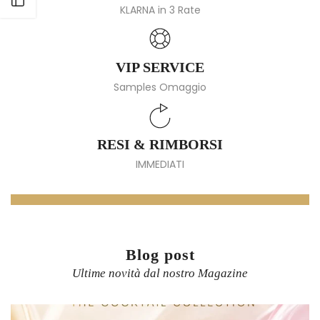
KLARNA in 3 Rate
VIP SERVICE
Samples Omaggio
RESI & RIMBORSI
IMMEDIATI
Blog post
Ultime novità dal nostro Magazine