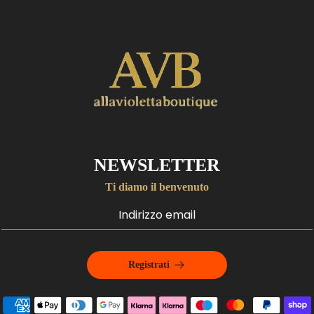
NEWSLETTER
Ti diamo il benvenuto
Registrati