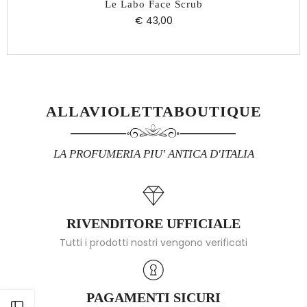
Le Labo Face Scrub
€ 43,00
ALLAVIOLETTABOUTIQUE
LA PROFUMERIA PIU' ANTICA D'ITALIA
RIVENDITORE UFFICIALE
Tutti i prodotti nostri vengono verificati
PAGAMENTI SICURI
Apri barra laterale