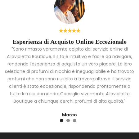
Esperienza di Acquisto Online Eccezionale
"Sono rimasto veramente colpito dal servizio online di
Allavioletta Boutique. Il sito è intuitivo e facile da navigare,
rendendo l'esperienza di acquisto un vero piacere. La loro
i
selezione di profumi di nicchia è ineguagliabile e ho trovato
a
profumi che non sono riuscito a trovare altrove. Il servizio
clienti è stato eccezionale, rispondendo prontamente a
tutte le mie domande. Consiglio vivamente Allavioletta
Boutique a chiunque cerchi profumi di alta qualità."
Marco