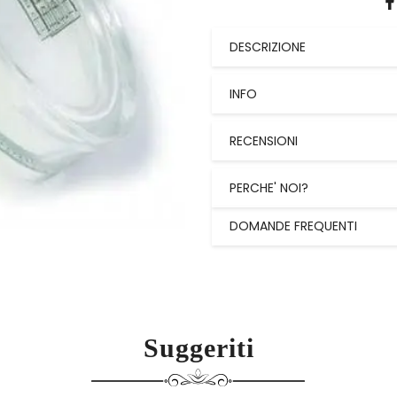
DESCRIZIONE
INFO
RECENSIONI
PERCHE' NOI?
DOMANDE FREQUENTI
Suggeriti