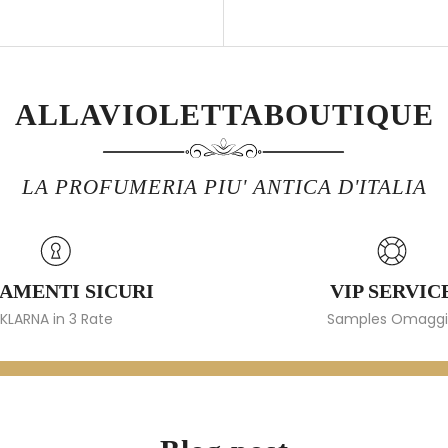
ALLAVIOLETTABOUTIQUE
LA PROFUMERIA PIU' ANTICA D'ITALIA
AMENTI SICURI
VIP SERVIC
KLARNA in 3 Rate
Samples Omagg