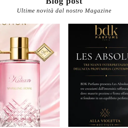
Blog post
Ultime novità dal nostro Magazine