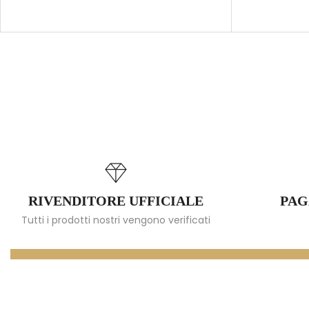
RIVENDITORE UFFICIALE
PAG
Tutti i prodotti nostri vengono verificati