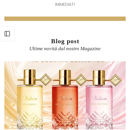
IMMEDIATI
Apri barra laterale
Blog post
Ultime novità dal nostro Magazine