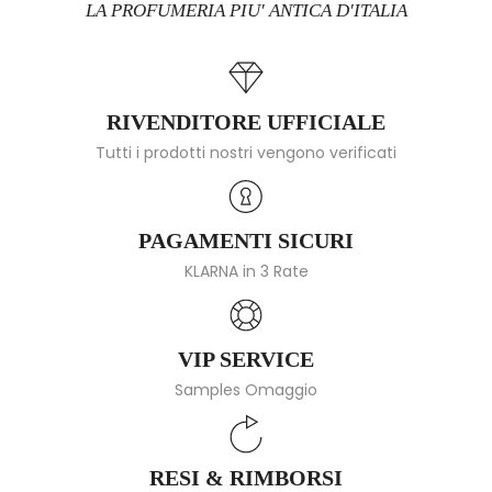
LA PROFUMERIA PIU' ANTICA D'ITALIA
RIVENDITORE UFFICIALE
Tutti i prodotti nostri vengono verificati
PAGAMENTI SICURI
KLARNA in 3 Rate
VIP SERVICE
Samples Omaggio
RESI & RIMBORSI