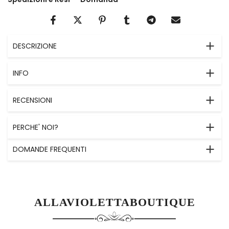
DESCRIZIONE
INFO
RECENSIONI
PERCHE' NOI?
DOMANDE FREQUENTI
ALLAVIOLETTABOUTIQUE