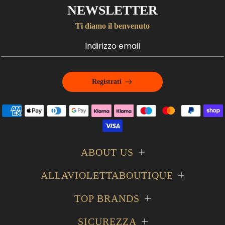
NEWSLETTER
Ti diamo il benvenuto
Registrati
ABOUT US
ALLAVIOLETTABOUTIQUE
TOP BRANDS
SICUREZZA