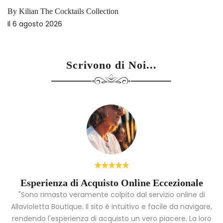
By Kilian The Cocktails Collection
Il
6 agosto 2026
Scrivono di Noi...
Esperienza di Acquisto Online Eccezionale
"Sono rimasto veramente colpito dal servizio online di
Allavioletta Boutique. Il sito è intuitivo e facile da navigare,
rendendo l'esperienza di acquisto un vero piacere. La loro