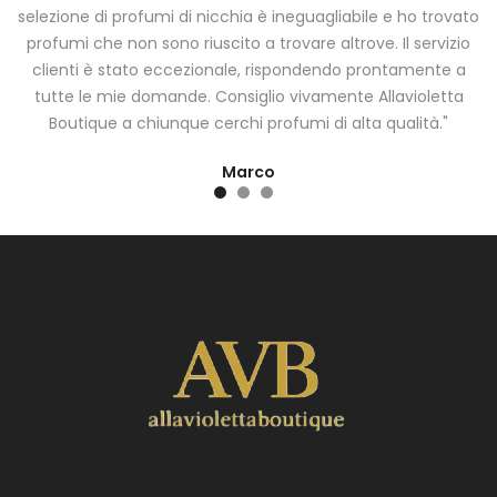
i
selezione di profumi di nicchia è ineguagliabile e ho trovato
a
profumi che non sono riuscito a trovare altrove. Il servizio
clienti è stato eccezionale, rispondendo prontamente a
tutte le mie domande. Consiglio vivamente Allavioletta
Boutique a chiunque cerchi profumi di alta qualità."
Marco