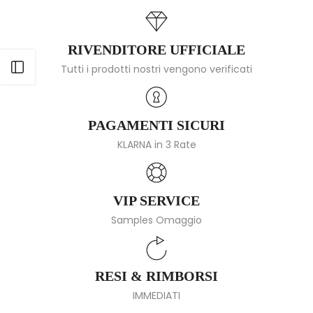
RIVENDITORE UFFICIALE
Apri barra laterale
Tutti i prodotti nostri vengono verificati
PAGAMENTI SICURI
KLARNA in 3 Rate
VIP SERVICE
Samples Omaggio
RESI & RIMBORSI
IMMEDIATI