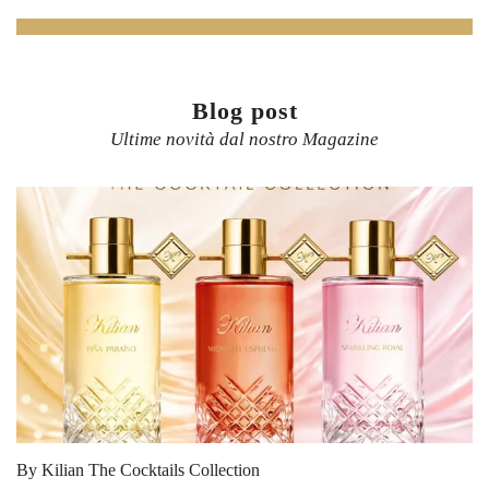
Blog post
Ultime novità dal nostro Magazine
By Kilian The Cocktails Collection