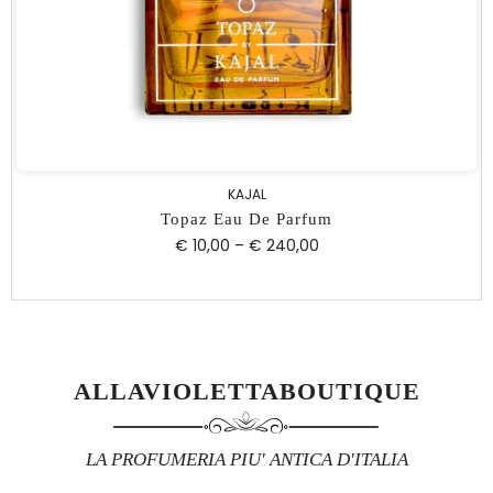
KAJAL
Topaz Eau De Parfum
€ 10,00
–
€ 240,00
ALLAVIOLETTABOUTIQUE
LA PROFUMERIA PIU' ANTICA D'ITALIA