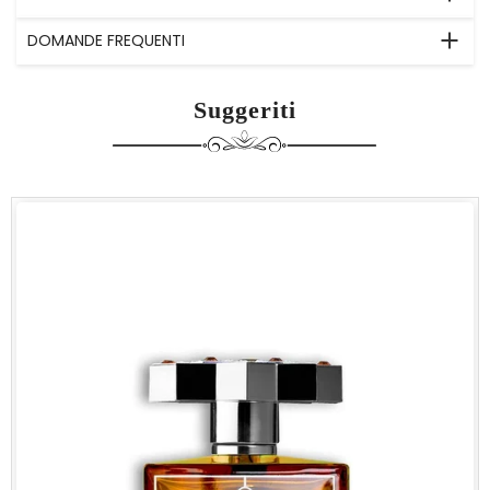
DOMANDE FREQUENTI
Suggeriti