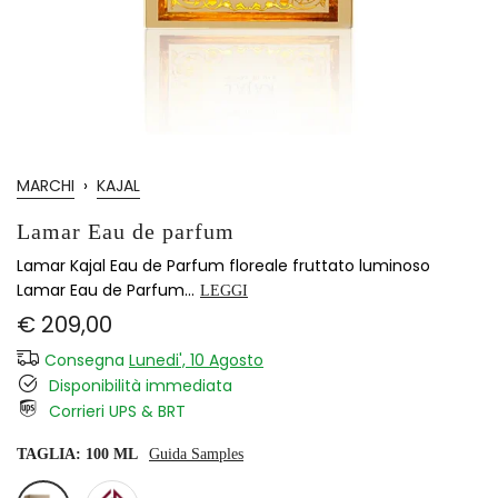
MARCHI
›
KAJAL
Lamar Eau de parfum
Lamar Kajal Eau de Parfum floreale fruttato luminoso
Lamar Eau de Parfum...
LEGGI
€ 209,00
Consegna
Lunedi', 10 Agosto
Disponibilità immediata
Corrieri UPS & BRT
TAGLIA:
100 ML
Guida Samples