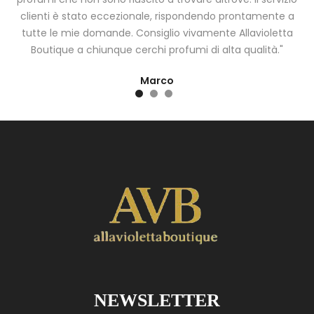
clienti è stato eccezionale, rispondendo prontamente a
tutte le mie domande. Consiglio vivamente Allavioletta
Boutique a chiunque cerchi profumi di alta qualità."
Marco
NEWSLETTER