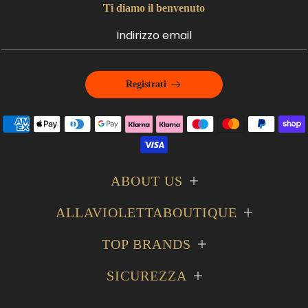
Ti diamo il benvenuto
Registrati
ABOUT US
ALLAVIOLETTABOUTIQUE
TOP BRANDS
SICUREZZA