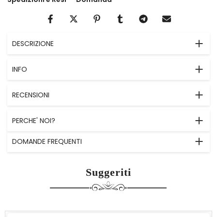
DESCRIZIONE
INFO
RECENSIONI
PERCHE' NOI?
DOMANDE FREQUENTI
Suggeriti