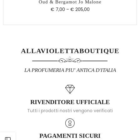
Oud & Bergamot Jo Malone
€ 7,00
–
€ 205,00
ALLAVIOLETTABOUTIQUE
LA PROFUMERIA PIU' ANTICA D'ITALIA
RIVENDITORE UFFICIALE
Tutti i prodotti nostri vengono verificati
PAGAMENTI SICURI
Apri barra laterale