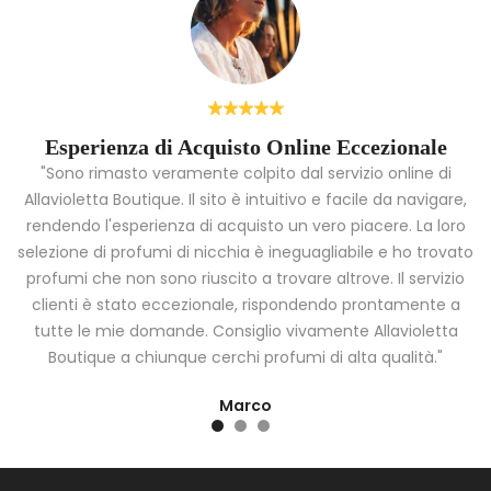
Esperienza di Acquisto Online Eccezionale
"Sono rimasto veramente colpito dal servizio online di
Allavioletta Boutique. Il sito è intuitivo e facile da navigare,
rendendo l'esperienza di acquisto un vero piacere. La loro
i
selezione di profumi di nicchia è ineguagliabile e ho trovato
a
profumi che non sono riuscito a trovare altrove. Il servizio
clienti è stato eccezionale, rispondendo prontamente a
tutte le mie domande. Consiglio vivamente Allavioletta
Boutique a chiunque cerchi profumi di alta qualità."
Marco