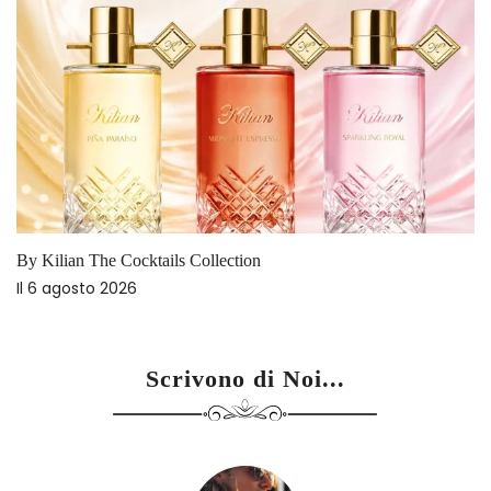
By Kilian The Cocktails Collection
Il
6 agosto 2026
Scrivono di Noi...