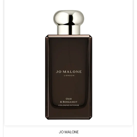
JO MALONE