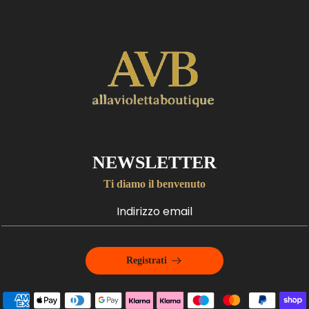
NEWSLETTER
Ti diamo il benvenuto
Registrati