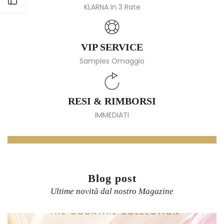
KLARNA in 3 Rate
VIP SERVICE
Samples Omaggio
RESI & RIMBORSI
IMMEDIATI
Blog post
Ultime novità dal nostro Magazine