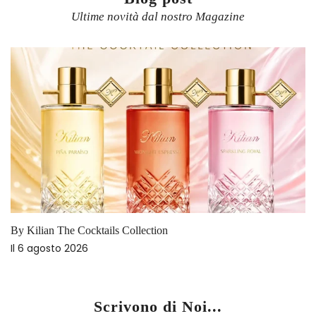
Ultime novità dal nostro Magazine
By Kilian The Cocktails Collection
Il
6 agosto 2026
Scrivono di Noi...