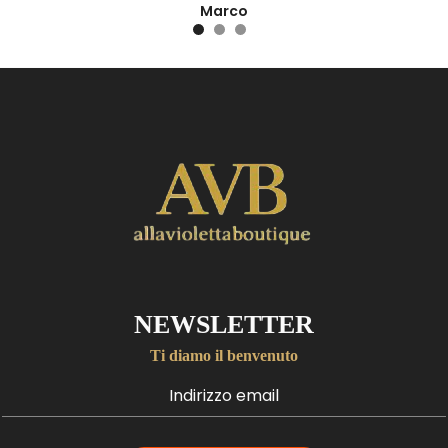
Marco
NEWSLETTER
Ti diamo il benvenuto