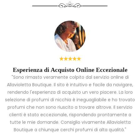
Esperienza di Acquisto Online Eccezionale
"Sono rimasto veramente colpito dal servizio online di
Allavioletta Boutique. Il sito è intuitivo e facile da navigare,
rendendo l'esperienza di acquisto un vero piacere. La loro
i
selezione di profumi di nicchia è ineguagliabile e ho trovato
a
profumi che non sono riuscito a trovare altrove. Il servizio
clienti è stato eccezionale, rispondendo prontamente a
tutte le mie domande. Consiglio vivamente Allavioletta
Boutique a chiunque cerchi profumi di alta qualità."