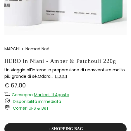
MARCHI
›
Nomad Noè
HERO in Niani - Amber & Patchouli 220g
Un viaggio all'interno in preparazione di unavventura molto
più grande di sé.Odora...
LEGGI
€ 67,00
Consegna
Martedi, 11 Agosto
Disponibilità immediata
Corrieri UPS & BRT
+ SHOPPING BAG