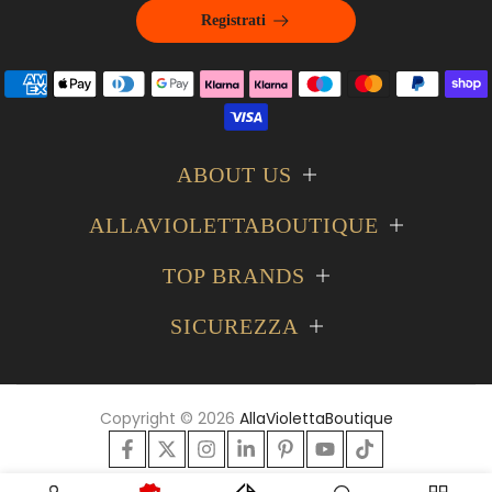
Registrati
ABOUT US
ALLAVIOLETTABOUTIQUE
TOP BRANDS
SICUREZZA
Copyright © 2026
AllaViolettaBoutique