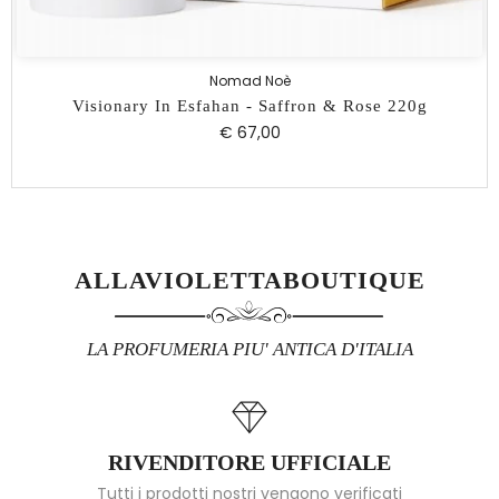
Nomad Noè
Visionary In Esfahan - Saffron & Rose 220g
€ 67,00
ALLAVIOLETTABOUTIQUE
LA PROFUMERIA PIU' ANTICA D'ITALIA
RIVENDITORE UFFICIALE
Tutti i prodotti nostri vengono verificati