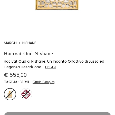
MARCHI
›
NISHANE
Hacivat Oud Nishane
Hacivat Oud di Nishane: Un Incanto Olfattivo di Lusso ed
Eleganza Descrizione...
LEGGI
€ 555,00
TAGLIA:
50 ML
Guida Samples