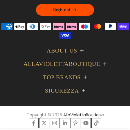
Registrati
ABOUT US
ALLAVIOLETTABOUTIQUE
TOP BRANDS
SICUREZZA
Copyright © 2026
AllaViolettaBoutique