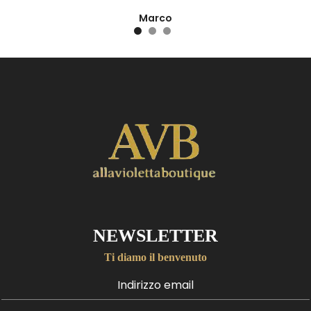
Marco
NEWSLETTER
Ti diamo il benvenuto