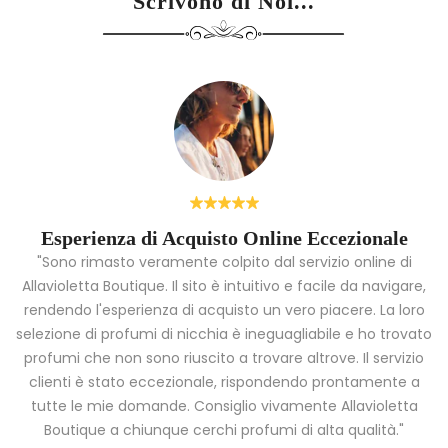
Scrivono di Noi...
Esperienza di Acquisto Online Eccezionale
"Sono rimasto veramente colpito dal servizio online di
Allavioletta Boutique. Il sito è intuitivo e facile da navigare,
rendendo l'esperienza di acquisto un vero piacere. La loro
i
selezione di profumi di nicchia è ineguagliabile e ho trovato
a
profumi che non sono riuscito a trovare altrove. Il servizio
clienti è stato eccezionale, rispondendo prontamente a
tutte le mie domande. Consiglio vivamente Allavioletta
Boutique a chiunque cerchi profumi di alta qualità."