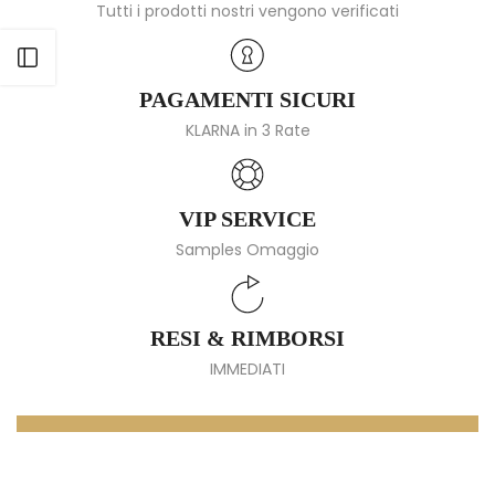
Tutti i prodotti nostri vengono verificati
Apri barra laterale
PAGAMENTI SICURI
KLARNA in 3 Rate
VIP SERVICE
Samples Omaggio
RESI & RIMBORSI
IMMEDIATI