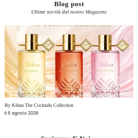
Blog post
Ultime novità dal nostro Magazine
By Kilian The Cocktails Collection
Il
6 agosto 2026