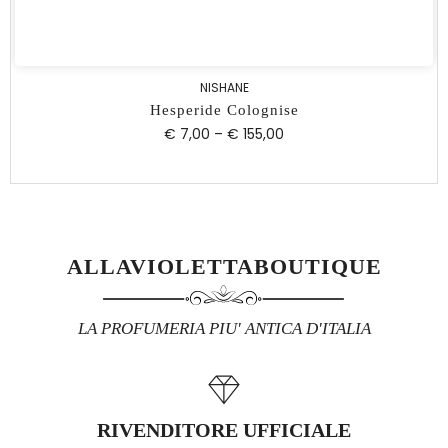
NISHANE
Hesperide Colognise
€ 7,00
–
€ 155,00
ALLAVIOLETTABOUTIQUE
LA PROFUMERIA PIU' ANTICA D'ITALIA
RIVENDITORE UFFICIALE