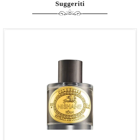
Suggeriti