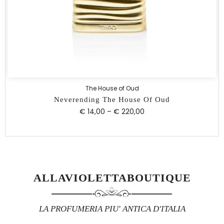
The House of Oud
Neverending The House Of Oud
€ 14,00
–
€ 220,00
ALLAVIOLETTABOUTIQUE
LA PROFUMERIA PIU' ANTICA D'ITALIA