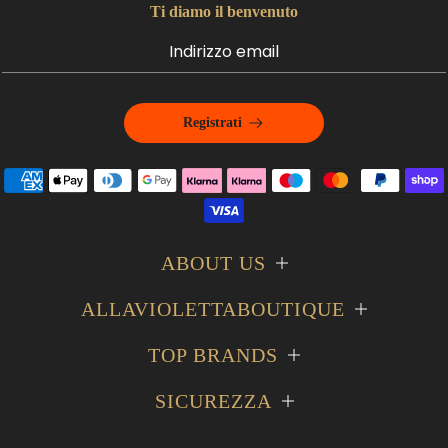
Ti diamo il benvenuto
Registrati
ABOUT US
ALLAVIOLETTABOUTIQUE
TOP BRANDS
SICUREZZA