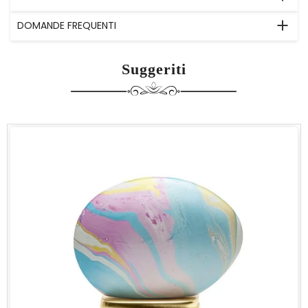
DOMANDE FREQUENTI
Suggeriti