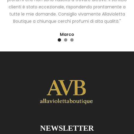
clienti è stato eccezionale, rispondendo prontamente a
tutte le mie domande. Consiglio vivamente Allavioletta
Boutique a chiunque cerchi profumi di alta qualità."
Marco
NEWSLETTER