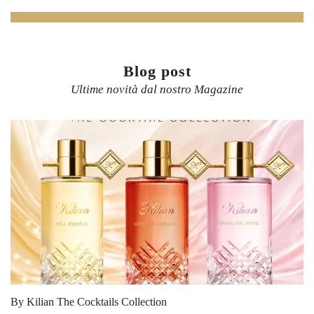
Blog post
Ultime novità dal nostro Magazine
By Kilian The Cocktails Collection