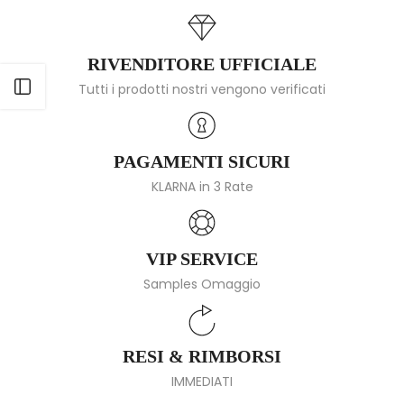
RIVENDITORE UFFICIALE
Apri barra laterale
Tutti i prodotti nostri vengono verificati
PAGAMENTI SICURI
KLARNA in 3 Rate
VIP SERVICE
Samples Omaggio
RESI & RIMBORSI
IMMEDIATI