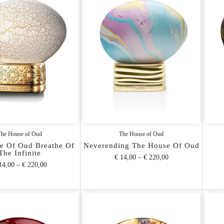
The House of Oud
The House of Oud
e Of Oud Breathe Of
Neverending The House Of Oud
The Infinite
€ 14,00
–
€ 220,00
14,00
–
€ 220,00