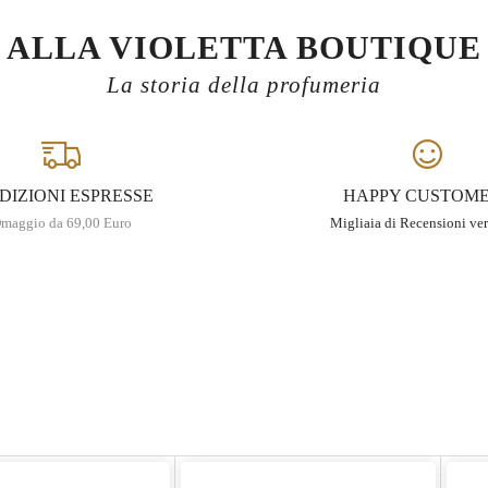
ALLA VIOLETTA BOUTIQUE
La storia della profumeria
DIZIONI ESPRESSE
HAPPY CUSTOM
maggio da 69,00 Euro
Migliaia di Recensioni ver