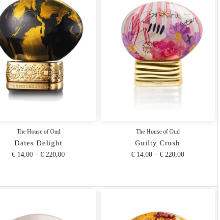
The House of Oud
The House of Oud
Dates Delight
Guilty Crush
€ 14,00
–
€ 220,00
€ 14,00
–
€ 220,00