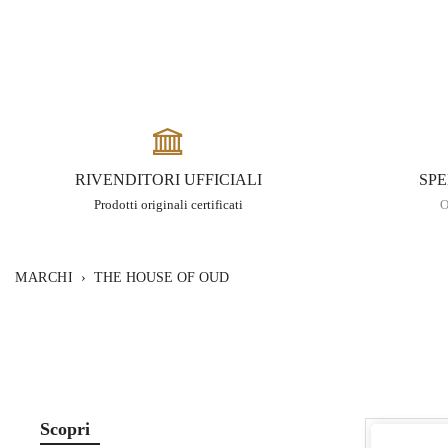
RIVENDITORI UFFICIALI
SPE
Prodotti originali certificati
O
MARCHI
›
THE HOUSE OF OUD
Scopri