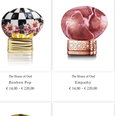
The House of Oud
The House of Oud
Bonbon Pop
Empathy
€ 14,00
–
€ 220,00
€ 14,00
–
€ 220,00