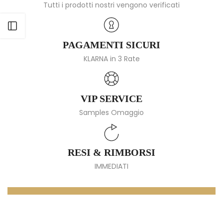
Tutti i prodotti nostri vengono verificati
Apri barra laterale
PAGAMENTI SICURI
KLARNA in 3 Rate
VIP SERVICE
Samples Omaggio
RESI & RIMBORSI
IMMEDIATI