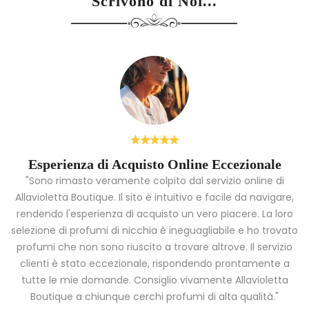
Scrivono di Noi...
Esperienza di Acquisto Online Eccezionale
"Sono rimasto veramente colpito dal servizio online di
Allavioletta Boutique. Il sito è intuitivo e facile da navigare,
rendendo l'esperienza di acquisto un vero piacere. La loro
i
selezione di profumi di nicchia è ineguagliabile e ho trovato
a
profumi che non sono riuscito a trovare altrove. Il servizio
clienti è stato eccezionale, rispondendo prontamente a
tutte le mie domande. Consiglio vivamente Allavioletta
Boutique a chiunque cerchi profumi di alta qualità."