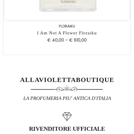
FLORAIKU
I Am Not A Flower Floraiku
€ 40,00
–
€ 610,00
ALLAVIOLETTABOUTIQUE
LA PROFUMERIA PIU' ANTICA D'ITALIA
RIVENDITORE UFFICIALE