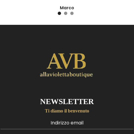
Marco
NEWSLETTER
Ti diamo il benvenuto