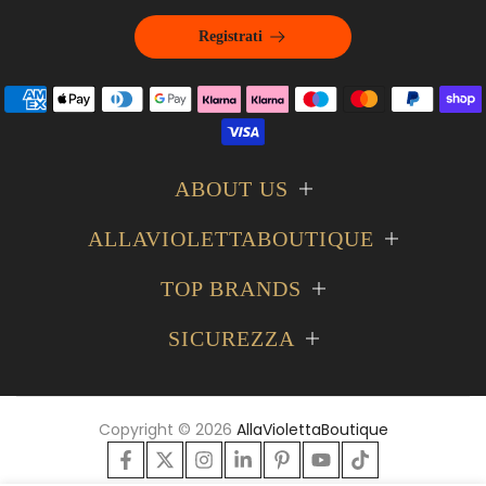
Registrati
ABOUT US
ALLAVIOLETTABOUTIQUE
TOP BRANDS
SICUREZZA
Copyright © 2026
AllaViolettaBoutique