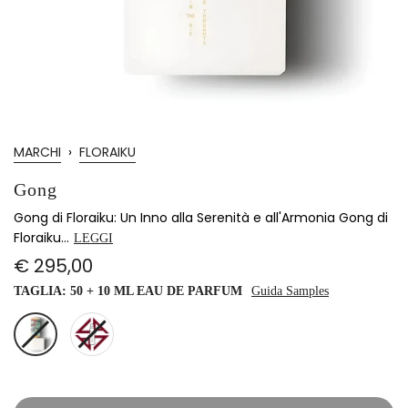
MARCHI
›
FLORAIKU
Gong
Gong di Floraiku: Un Inno alla Serenità e all'Armonia Gong di
Floraiku...
LEGGI
€ 295,00
TAGLIA:
50 + 10 ML EAU DE PARFUM
Guida Samples