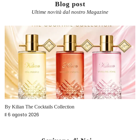
Blog post
Ultime novità dal nostro Magazine
By Kilian The Cocktails Collection
Il
6 agosto 2026