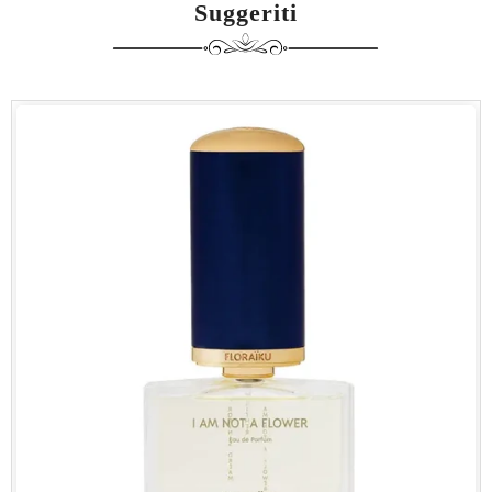
Suggeriti