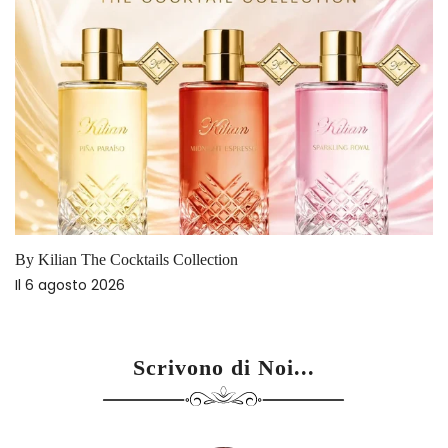
By Kilian The Cocktails Collection
Il
6 agosto 2026
Scrivono di Noi...