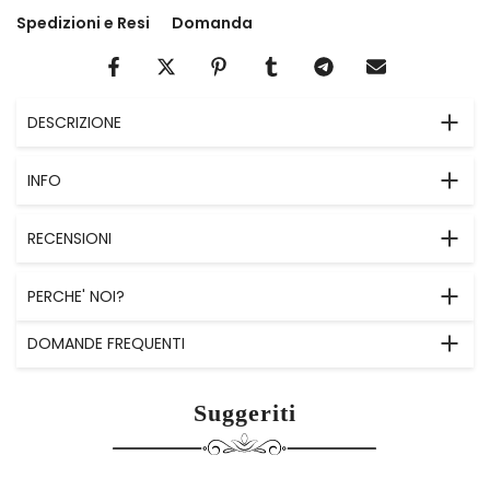
Spedizioni e Resi
Domanda
DESCRIZIONE
INFO
RECENSIONI
PERCHE' NOI?
DOMANDE FREQUENTI
Suggeriti