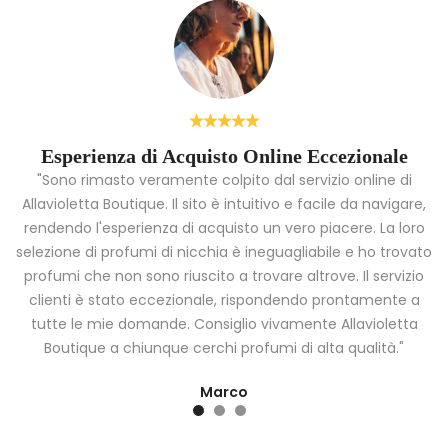
Esperienza di Acquisto Online Eccezionale
"Sono rimasto veramente colpito dal servizio online di
Allavioletta Boutique. Il sito è intuitivo e facile da navigare,
rendendo l'esperienza di acquisto un vero piacere. La loro
i
selezione di profumi di nicchia è ineguagliabile e ho trovato
a
profumi che non sono riuscito a trovare altrove. Il servizio
clienti è stato eccezionale, rispondendo prontamente a
tutte le mie domande. Consiglio vivamente Allavioletta
Boutique a chiunque cerchi profumi di alta qualità."
Marco