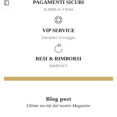
PAGAMENTI SICURI
Apri barra laterale
KLARNA in 3 Rate
VIP SERVICE
Samples Omaggio
RESI & RIMBORSI
IMMEDIATI
Blog post
Ultime novità dal nostro Magazine