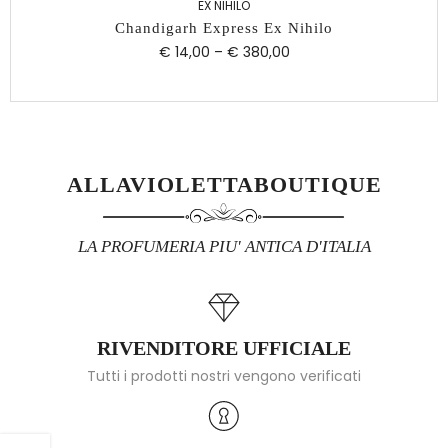
EX NIHILO
Chandigarh Express Ex Nihilo
€ 14,00
–
€ 380,00
ALLAVIOLETTABOUTIQUE
LA PROFUMERIA PIU' ANTICA D'ITALIA
RIVENDITORE UFFICIALE
Tutti i prodotti nostri vengono verificati