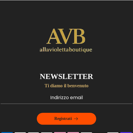
NEWSLETTER
Ti diamo il benvenuto
Registrati