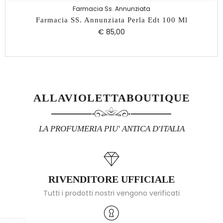
Farmacia Ss. Annunziata
Farmacia SS. Annunziata Perla Edt 100 Ml
€ 85,00
ALLAVIOLETTABOUTIQUE
LA PROFUMERIA PIU' ANTICA D'ITALIA
RIVENDITORE UFFICIALE
Tutti i prodotti nostri vengono verificati