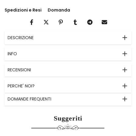
Spedizioni e Resi
Domanda
DESCRIZIONE
INFO
RECENSIONI
PERCHE' NOI?
DOMANDE FREQUENTI
Suggeriti