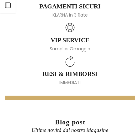
Apri barra laterale
PAGAMENTI SICURI
KLARNA in 3 Rate
VIP SERVICE
Samples Omaggio
RESI & RIMBORSI
IMMEDIATI
Blog post
Ultime novità dal nostro Magazine