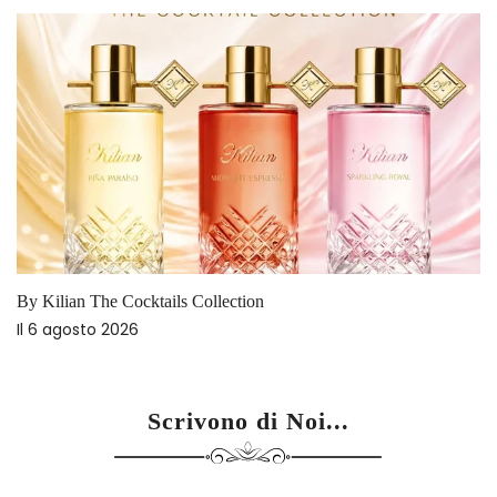
By Kilian The Cocktails Collection
Il
6 agosto 2026
Scrivono di Noi...