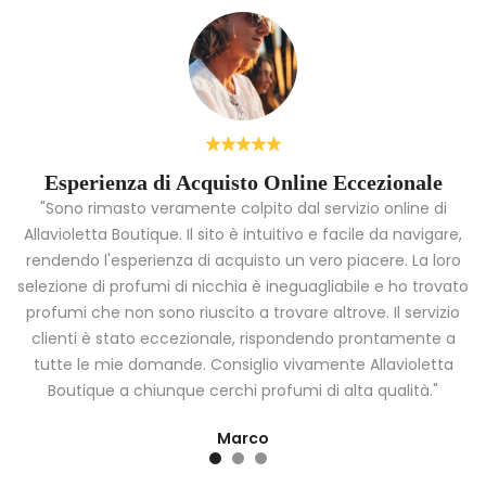
Esperienza di Acquisto Online Eccezionale
"Sono rimasto veramente colpito dal servizio online di
Allavioletta Boutique. Il sito è intuitivo e facile da navigare,
rendendo l'esperienza di acquisto un vero piacere. La loro
i
selezione di profumi di nicchia è ineguagliabile e ho trovato
a
profumi che non sono riuscito a trovare altrove. Il servizio
clienti è stato eccezionale, rispondendo prontamente a
tutte le mie domande. Consiglio vivamente Allavioletta
Boutique a chiunque cerchi profumi di alta qualità."
Marco