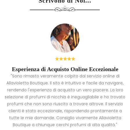
Scrivono di Noi...
Esperienza di Acquisto Online Eccezionale
"Sono rimasto veramente colpito dal servizio online di
Allavioletta Boutique. Il sito è intuitivo e facile da navigare,
rendendo l'esperienza di acquisto un vero piacere. La loro
i
selezione di profumi di nicchia è ineguagliabile e ho trovato
a
profumi che non sono riuscito a trovare altrove. Il servizio
clienti è stato eccezionale, rispondendo prontamente a
tutte le mie domande. Consiglio vivamente Allavioletta
Boutique a chiunque cerchi profumi di alta qualità."