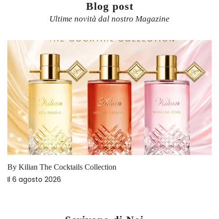
Blog post
Ultime novità dal nostro Magazine
By Kilian The Cocktails Collection
Il
6 agosto 2026