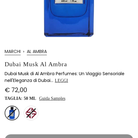
MARCHI
›
AL AMBRA
Dubai Musk Al Ambra
Dubai Musk di Al Ambra Perfumes: Un Viaggio Sensoriale
nell'Eleganza di Dubai...
LEGGI
€ 72,00
TAGLIA:
50 ML
Guida Samples