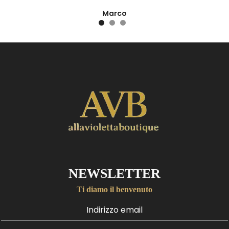
Marco
NEWSLETTER
Ti diamo il benvenuto