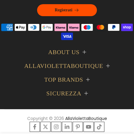
Registrati
ABOUT US
ALLAVIOLETTABOUTIQUE
TOP BRANDS
SICUREZZA
Copyright © 2026
AllaViolettaBoutique