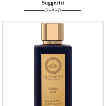
Suggeriti