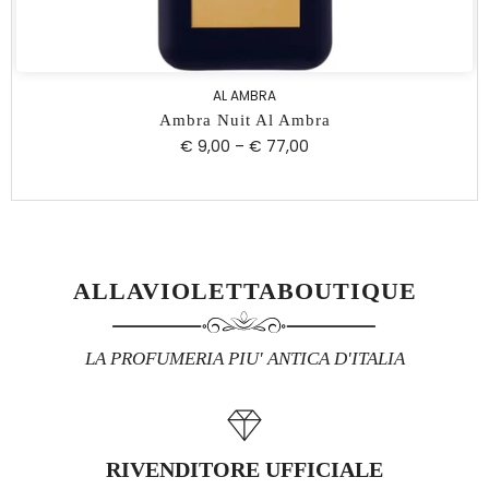
AL AMBRA
Ambra Nuit Al Ambra
€ 9,00
–
€ 77,00
ALLAVIOLETTABOUTIQUE
LA PROFUMERIA PIU' ANTICA D'ITALIA
RIVENDITORE UFFICIALE