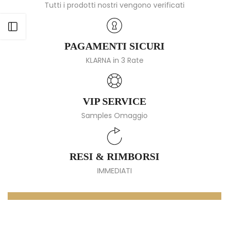
Tutti i prodotti nostri vengono verificati
Apri barra laterale
PAGAMENTI SICURI
KLARNA in 3 Rate
VIP SERVICE
Samples Omaggio
RESI & RIMBORSI
IMMEDIATI