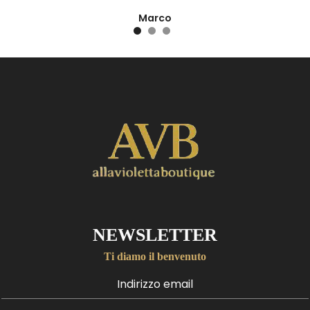
Marco
NEWSLETTER
Ti diamo il benvenuto