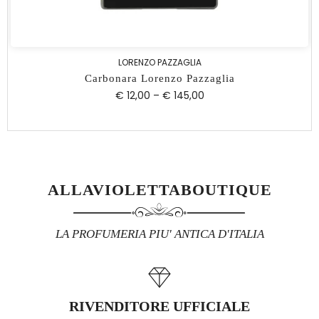
LORENZO PAZZAGLIA
Carbonara Lorenzo Pazzaglia
€ 12,00
–
€ 145,00
ALLAVIOLETTABOUTIQUE
LA PROFUMERIA PIU' ANTICA D'ITALIA
RIVENDITORE UFFICIALE