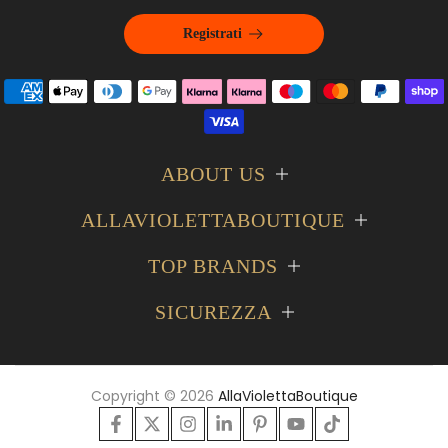
Registrati
ABOUT US
ALLAVIOLETTABOUTIQUE
TOP BRANDS
SICUREZZA
Copyright © 2026
AllaViolettaBoutique