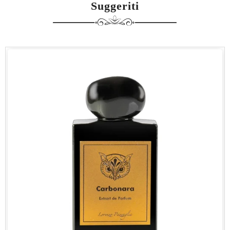
Suggeriti