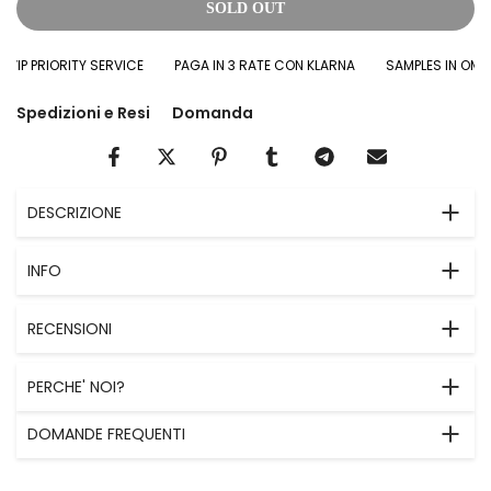
SOLD OUT
IP PRIORITY SERVICE
PAGA IN 3 RATE CON KLARNA
SAMPLES IN OMAGG
Spedizioni e Resi
Domanda
DESCRIZIONE
INFO
RECENSIONI
PERCHE' NOI?
DOMANDE FREQUENTI