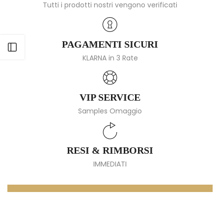
Tutti i prodotti nostri vengono verificati
PAGAMENTI SICURI
Apri barra laterale
KLARNA in 3 Rate
VIP SERVICE
Samples Omaggio
RESI & RIMBORSI
IMMEDIATI