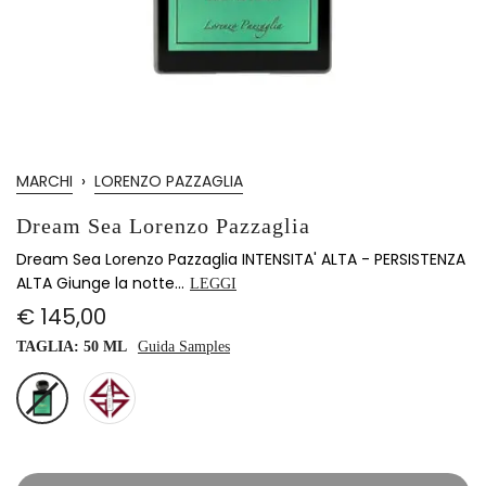
MARCHI
›
LORENZO PAZZAGLIA
Dream Sea Lorenzo Pazzaglia
Dream Sea Lorenzo Pazzaglia INTENSITA' ALTA - PERSISTENZA
ALTA Giunge la notte...
LEGGI
€ 145,00
TAGLIA:
50 ML
Guida Samples