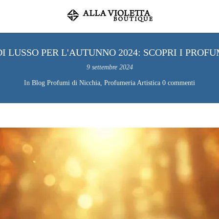
 LUSSO PER L'AUTUNNO 2024: SCOPRI I PROFU
9 settembre 2024
In
Blog Profumi di Nicchia, Profumeria Artistica
0 commenti