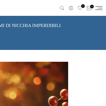
0
0
MI DI NICCHIA IMPERDIBILI