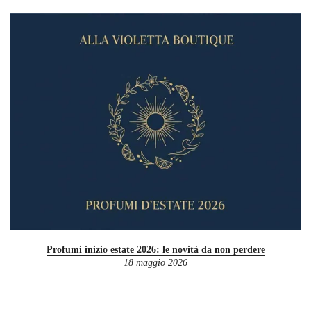
Profumi inizio estate 2026: le novità da non perdere
18 maggio 2026