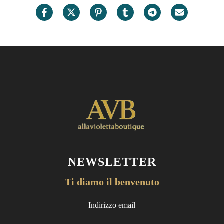
NEWSLETTER
Ti diamo il benvenuto