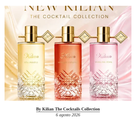
By Kilian The Cocktails Collection
6 agosto 2026