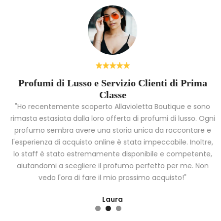
Profumi di Lusso e Servizio Clienti di Prima
Classe
"Ho recentemente scoperto Allavioletta Boutique e sono
rimasta estasiata dalla loro offerta di profumi di lusso. Ogni
o
profumo sembra avere una storia unica da raccontare e
l'esperienza di acquisto online è stata impeccabile. Inoltre,
lo staff è stato estremamente disponibile e competente,
aiutandomi a scegliere il profumo perfetto per me. Non
vedo l'ora di fare il mio prossimo acquisto!"
Laura