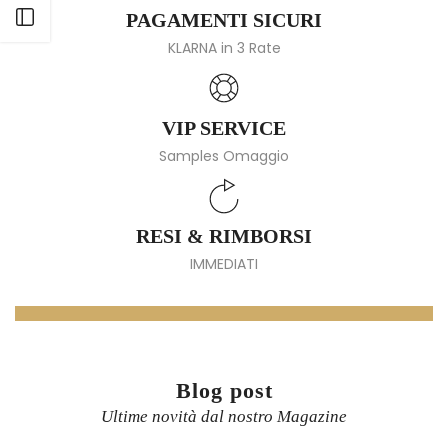
Apri barra laterale
PAGAMENTI SICURI
KLARNA in 3 Rate
VIP SERVICE
Samples Omaggio
RESI & RIMBORSI
IMMEDIATI
Blog post
Ultime novità dal nostro Magazine