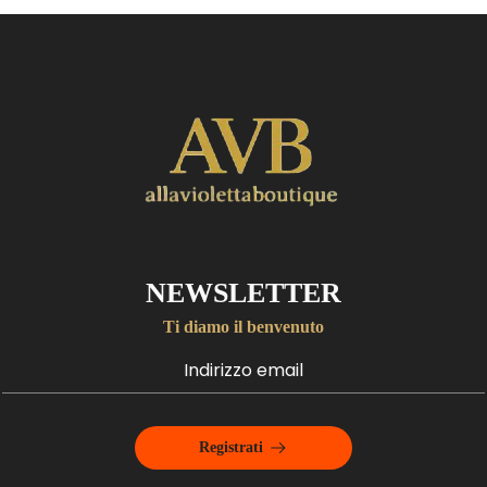
NEWSLETTER
Ti diamo il benvenuto
Registrati