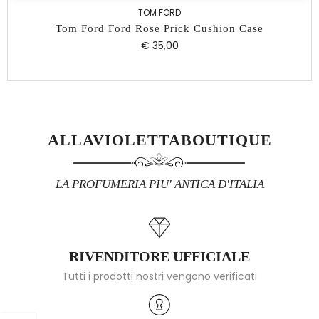
TOM FORD
on Case
Fucking Fabulous Tom Ford
€ 15,00
–
€ 480,00
ALLAVIOLETTABOUTIQUE
LA PROFUMERIA PIU' ANTICA D'ITALIA
RIVENDITORE UFFICIALE
Tutti i prodotti nostri vengono verificati