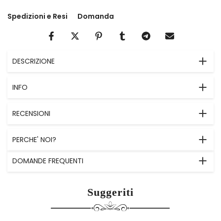
Spedizioni e Resi
Domanda
DESCRIZIONE
INFO
RECENSIONI
PERCHE' NOI?
DOMANDE FREQUENTI
Suggeriti