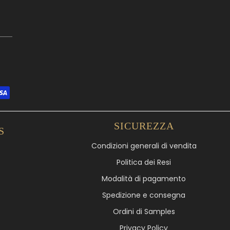
SICUREZZA
S
Condizioni generali di vendita
Politica dei Resi
Modalità di pagamento
Spedizione e consegna
Ordini di Samples
Privacy Policy