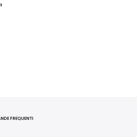
a
NDE FREQUENTI