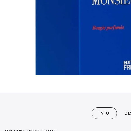
INFO
DE