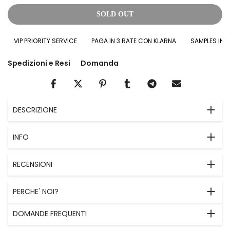
SOLD OUT
VIP PRIORITY SERVICE
PAGA IN 3 RATE CON KLARNA
SAMPLES IN OMA
Spedizioni e Resi
Domanda
DESCRIZIONE
INFO
RECENSIONI
PERCHE' NOI?
DOMANDE FREQUENTI