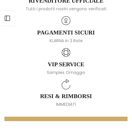
RIVENDITORE UFFICIALE
Tutti i prodotti nostri vengono verificati
Apri barra laterale
PAGAMENTI SICURI
KLARNA in 3 Rate
VIP SERVICE
Samples Omaggio
RESI & RIMBORSI
IMMEDIATI