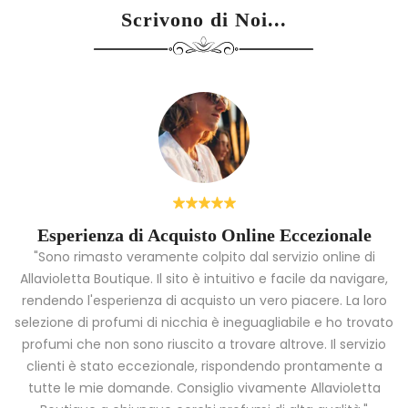
Scrivono di Noi...
Esperienza di Acquisto Online Eccezionale
"Sono rimasto veramente colpito dal servizio online di
Allavioletta Boutique. Il sito è intuitivo e facile da navigare,
rendendo l'esperienza di acquisto un vero piacere. La loro
i
selezione di profumi di nicchia è ineguagliabile e ho trovato
a
profumi che non sono riuscito a trovare altrove. Il servizio
clienti è stato eccezionale, rispondendo prontamente a
tutte le mie domande. Consiglio vivamente Allavioletta