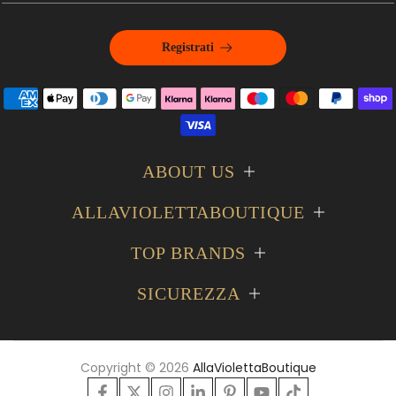
Registrati
ABOUT US
ALLAVIOLETTABOUTIQUE
TOP BRANDS
SICUREZZA
Copyright © 2026
AllaViolettaBoutique