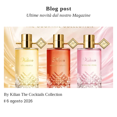
Blog post
Ultime novità dal nostro Magazine
BDK Parfums Les Absolus
Il
13 luglio 2026