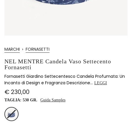
MARCHI
›
FORNASETTI
NEL MENTRE Candela Vaso Settecento
Fornasetti
Fornasetti Giardino Settecentesco Candela Profumata: Un
Incanto di Design e Fragranza Descrizione...
LEGGI
€ 230,00
TAGLIA:
530 GR.
Guida Samples