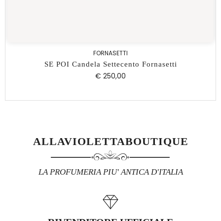
FORNASETTI
SE POI Candela Settecento Fornasetti
€ 250,00
ALLAVIOLETTABOUTIQUE
LA PROFUMERIA PIU' ANTICA D'ITALIA