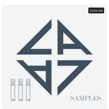
Sold out