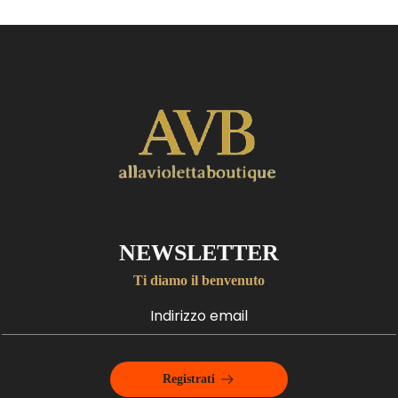
NEWSLETTER
Ti diamo il benvenuto
Registrati