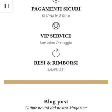
Apri barra laterale
PAGAMENTI SICURI
KLARNA in 3 Rate
VIP SERVICE
Samples Omaggio
RESI & RIMBORSI
IMMEDIATI
Blog post
Ultime novità dal nostro Magazine