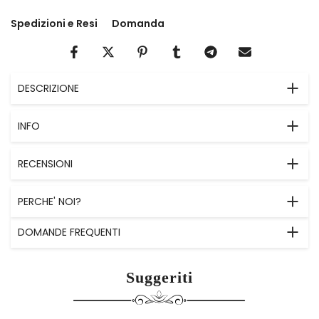
Spedizioni e Resi
Domanda
DESCRIZIONE
INFO
RECENSIONI
PERCHE' NOI?
DOMANDE FREQUENTI
Suggeriti