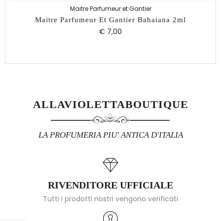
Maitre Parfumeur et Gantier
Maitre Parfumeur Et Gantier Bahaiana 2ml
€ 7,00
ALLAVIOLETTABOUTIQUE
LA PROFUMERIA PIU' ANTICA D'ITALIA
RIVENDITORE UFFICIALE
Tutti i prodotti nostri vengono verificati