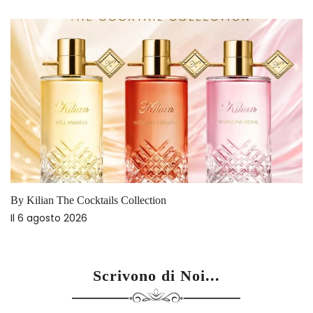
By Kilian The Cocktails Collection
Il
6 agosto 2026
Scrivono di Noi...