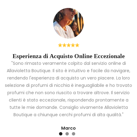
Esperienza di Acquisto Online Eccezionale
"Sono rimasto veramente colpito dal servizio online di
Allavioletta Boutique. Il sito è intuitivo e facile da navigare,
rendendo l'esperienza di acquisto un vero piacere. La loro
i
selezione di profumi di nicchia è ineguagliabile e ho trovato
a
profumi che non sono riuscito a trovare altrove. Il servizio
clienti è stato eccezionale, rispondendo prontamente a
tutte le mie domande. Consiglio vivamente Allavioletta
Boutique a chiunque cerchi profumi di alta qualità."
Marco