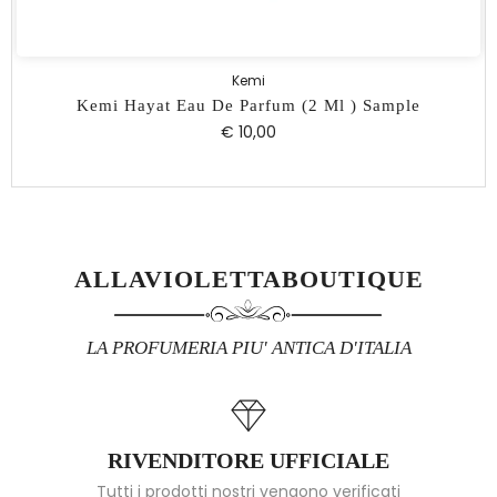
Kemi
Kemi Hayat Eau De Parfum (2 Ml ) Sample
€ 10,00
ALLAVIOLETTABOUTIQUE
LA PROFUMERIA PIU' ANTICA D'ITALIA
RIVENDITORE UFFICIALE
Tutti i prodotti nostri vengono verificati