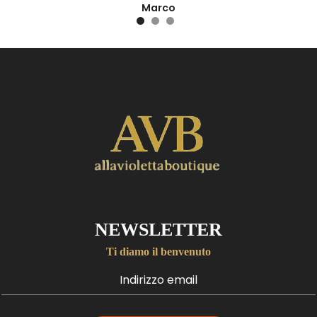
Marco
NEWSLETTER
Ti diamo il benvenuto