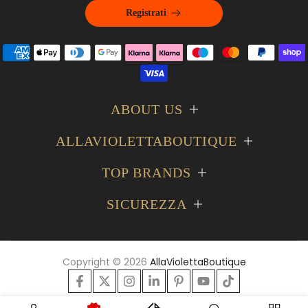
Registrati
ABOUT US
ALLAVIOLETTABOUTIQUE
TOP BRANDS
SICUREZZA
Copyright © 2026
AllaViolettaBoutique