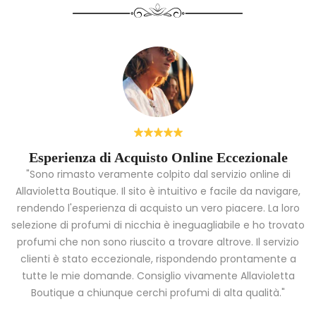
Esperienza di Acquisto Online Eccezionale
"Sono rimasto veramente colpito dal servizio online di
Allavioletta Boutique. Il sito è intuitivo e facile da navigare,
rendendo l'esperienza di acquisto un vero piacere. La loro
i
selezione di profumi di nicchia è ineguagliabile e ho trovato
a
profumi che non sono riuscito a trovare altrove. Il servizio
clienti è stato eccezionale, rispondendo prontamente a
tutte le mie domande. Consiglio vivamente Allavioletta
Boutique a chiunque cerchi profumi di alta qualità."