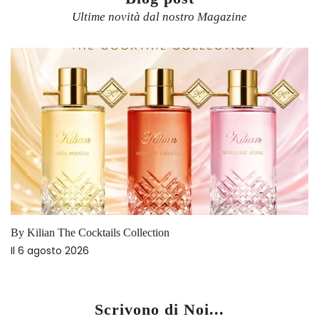
Ultime novità dal nostro Magazine
By Kilian The Cocktails Collection
Il
6 agosto 2026
Scrivono di Noi...