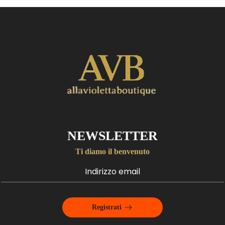
NEWSLETTER
Ti diamo il benvenuto
Registrati