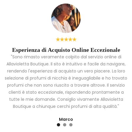
Esperienza di Acquisto Online Eccezionale
"Sono rimasto veramente colpito dal servizio online di
Allavioletta Boutique. Il sito è intuitivo e facile da navigare,
rendendo l'esperienza di acquisto un vero piacere. La loro
i
selezione di profumi di nicchia è ineguagliabile e ho trovato
a
profumi che non sono riuscito a trovare altrove. Il servizio
clienti è stato eccezionale, rispondendo prontamente a
tutte le mie domande. Consiglio vivamente Allavioletta
Boutique a chiunque cerchi profumi di alta qualità."
Marco