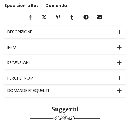
Spedizioni e Resi
Domanda
DESCRIZIONE
INFO
RECENSIONI
PERCHE' NOI?
DOMANDE FREQUENTI
Suggeriti