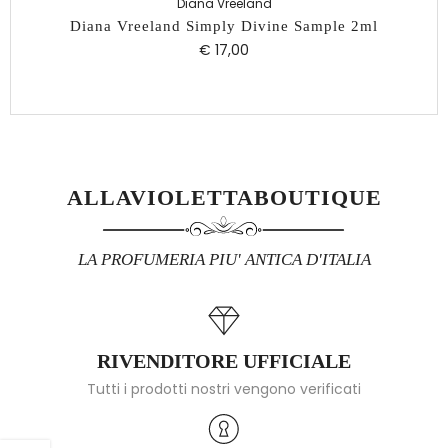
Diana Vreeland
Diana Vreeland Simply Divine Sample 2ml
€ 17,00
ALLAVIOLETTABOUTIQUE
LA PROFUMERIA PIU' ANTICA D'ITALIA
RIVENDITORE UFFICIALE
Tutti i prodotti nostri vengono verificati