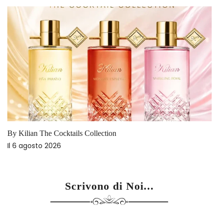
By Kilian The Cocktails Collection
Il
6 agosto 2026
Scrivono di Noi...