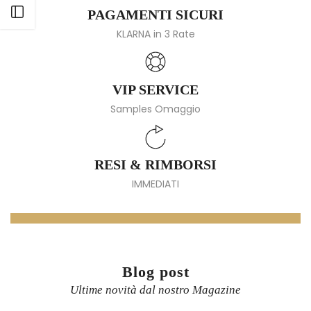
Apri barra laterale
PAGAMENTI SICURI
KLARNA in 3 Rate
VIP SERVICE
Samples Omaggio
RESI & RIMBORSI
IMMEDIATI
Blog post
Ultime novità dal nostro Magazine