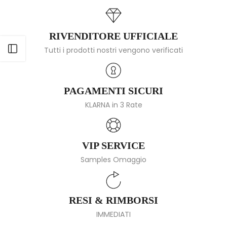
RIVENDITORE UFFICIALE
Apri barra laterale
Tutti i prodotti nostri vengono verificati
PAGAMENTI SICURI
KLARNA in 3 Rate
VIP SERVICE
Samples Omaggio
RESI & RIMBORSI
IMMEDIATI