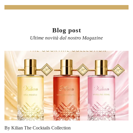
Blog post
Ultime novità dal nostro Magazine
By Kilian The Cocktails Collection