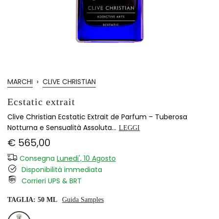
MARCHI
›
CLIVE CHRISTIAN
Ecstatic extrait
Clive Christian Ecstatic Extrait de Parfum – Tuberosa
Notturna e Sensualità Assoluta...
LEGGI
€ 565,00
Consegna
Lunedi', 10 Agosto
Disponibilità immediata
Corrieri UPS & BRT
TAGLIA:
50 ML
Guida Samples