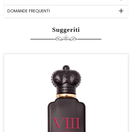
DOMANDE FREQUENTI
Suggeriti