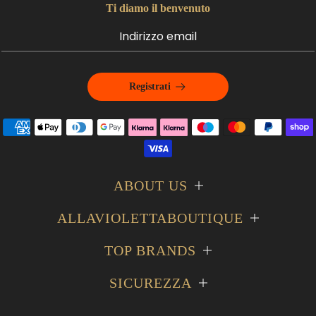
Ti diamo il benvenuto
Registrati
ABOUT US
ALLAVIOLETTABOUTIQUE
TOP BRANDS
SICUREZZA