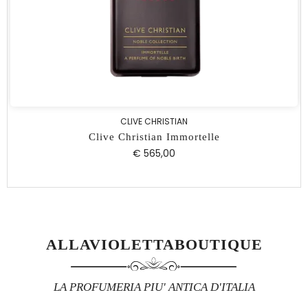
CLIVE CHRISTIAN
Clive Christian Immortelle
€ 565,00
ALLAVIOLETTABOUTIQUE
LA PROFUMERIA PIU' ANTICA D'ITALIA