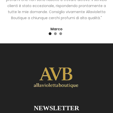
clienti è stato eccezionale, rispondendo prontamente a
tutte le mie domande. Consiglio vivamente Allavioletta
Boutique a chiunque cerchi profumi di alta qualità."
Marco
NEWSLETTER