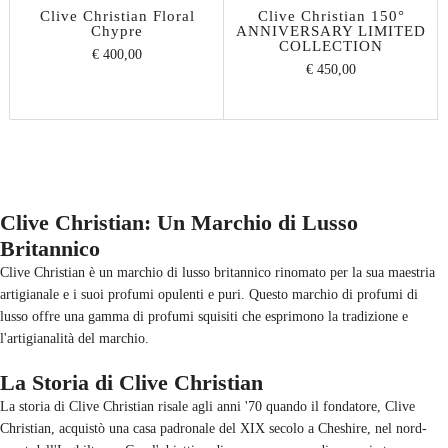
Clive Christian Floral
Clive Christian 150°
Chypre
ANNIVERSARY LIMITED
COLLECTION
€ 400,00
€ 450,00
Clive Christian: Un Marchio di Lusso
Britannico
Clive Christian è un marchio di lusso britannico rinomato per la sua maestria
artigianale e i suoi profumi opulenti e puri. Questo marchio di profumi di
lusso offre una gamma di profumi squisiti che esprimono la tradizione e
l'artigianalità del marchio.
La Storia di Clive Christian
La storia di Clive Christian risale agli anni '70 quando il fondatore, Clive
Christian, acquistò una casa padronale del XIX secolo a Cheshire, nel nord-