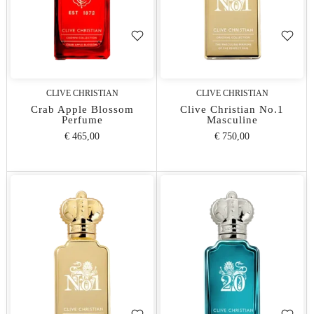
CLIVE CHRISTIAN
CLIVE CHRISTIAN
Crab Apple Blossom
Clive Christian No.1
Perfume
Masculine
€ 465,00
€ 750,00