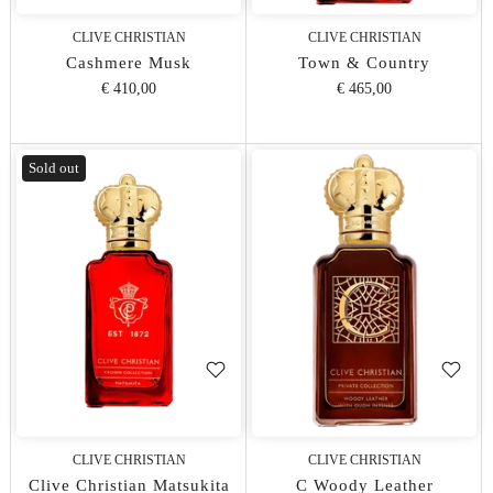
CLIVE CHRISTIAN
CLIVE CHRISTIAN
Cashmere Musk
Town & Country
€ 410,00
€ 465,00
Sold out
CLIVE CHRISTIAN
CLIVE CHRISTIAN
Clive Christian Matsukita
C Woody Leather