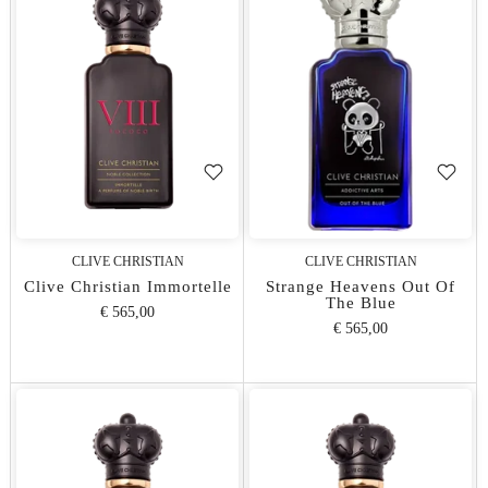
CLIVE CHRISTIAN
CLIVE CHRISTIAN
Clive Christian Immortelle
Strange Heavens Out Of
The Blue
€ 565,00
€ 565,00