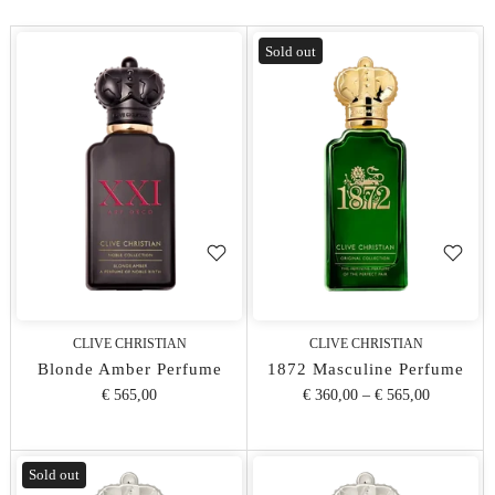
Sold out
CLIVE CHRISTIAN
CLIVE CHRISTIAN
Blonde Amber Perfume
1872 Masculine Perfume
€ 565,00
€ 360,00
–
€ 565,00
Sold out