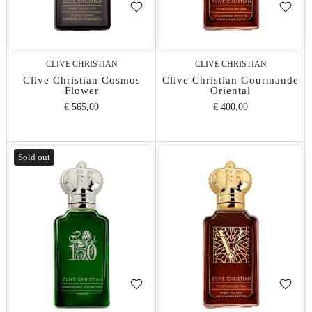
CLIVE CHRISTIAN
CLIVE CHRISTIAN
Clive Christian Cosmos
Clive Christian Gourmande
Flower
Oriental
€ 565,00
€ 400,00
Sold out