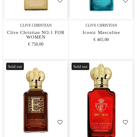
CLIVE CHRISTIAN
CLIVE CHRISTIAN
Clive Christian NO.1 FOR
Iconic Masculine
WOMEN
€ 465,00
€ 750,00
Sold out
Sold out