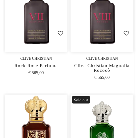
CLIVE CHRISTIAN
CLIVE CHRISTIAN
Rock Rose Perfume
Clive Christian Magnolia
Rococò
€ 565,00
€ 565,00
Sold out