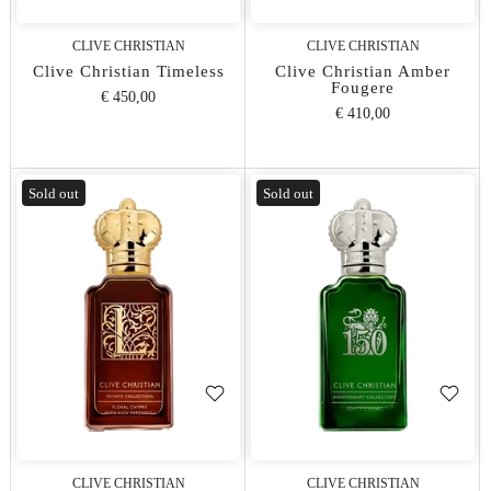
CLIVE CHRISTIAN
CLIVE CHRISTIAN
Clive Christian Timeless
Clive Christian Amber
Fougere
€ 450,00
€ 410,00
Sold out
Sold out
CLIVE CHRISTIAN
CLIVE CHRISTIAN