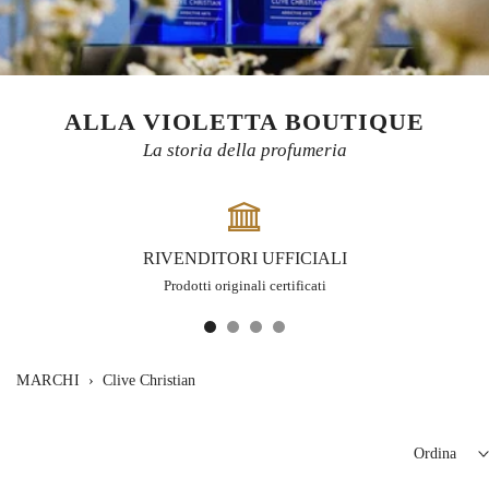
ALLA VIOLETTA BOUTIQUE
La storia della profumeria
RIVENDITORI UFFICIALI
Prodotti originali certificati
MARCHI
›
Clive Christian
Ordina