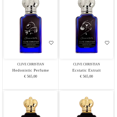
CLIVE CHRISTIAN
CLIVE CHRISTIAN
Hedonistic Perfume
Ecstatic Extrait
€ 565,00
€ 565,00