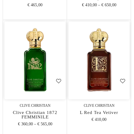
€ 465,00
€ 410,00
–
€ 650,00
CLIVE CHRISTIAN
CLIVE CHRISTIAN
Clive Christian 1872
L Red Tea Vetiver
FEMMINILE
€ 410,00
€ 360,00
–
€ 565,00