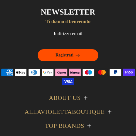
NEWSLETTER
Ti diamo il benvenuto
Registrati
ABOUT US
ALLAVIOLETTABOUTIQUE
TOP BRANDS