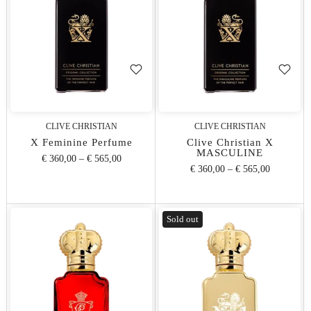
CLIVE CHRISTIAN
CLIVE CHRISTIAN
X Feminine Perfume
Clive Christian X
MASCULINE
€ 360,00
–
€ 565,00
€ 360,00
–
€ 565,00
Sold out