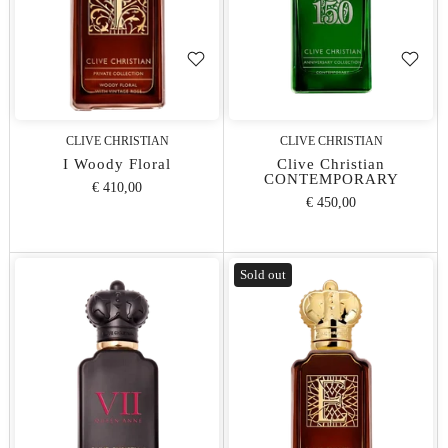
CLIVE CHRISTIAN
CLIVE CHRISTIAN
I Woody Floral
Clive Christian
CONTEMPORARY
€ 410,00
€ 450,00
Sold out