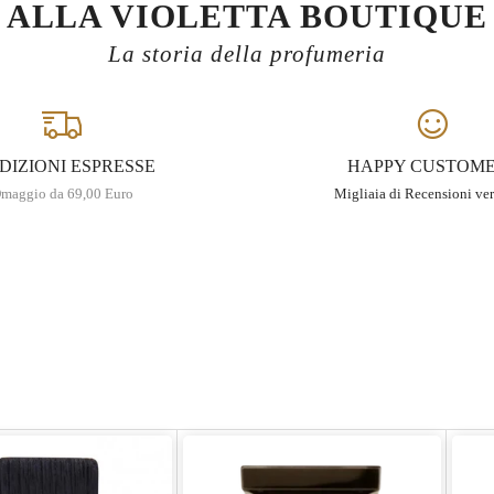
ALLA VIOLETTA BOUTIQUE
La storia della profumeria
DIZIONI ESPRESSE
HAPPY CUSTOM
maggio da 69,00 Euro
Migliaia di Recensioni ver