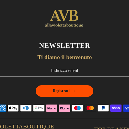
NEWSLETTER
Ti diamo il benvenuto
Registrati
IOLETTABOUTIQUE