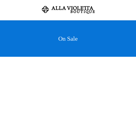
On Sale