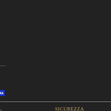
SICUREZZA