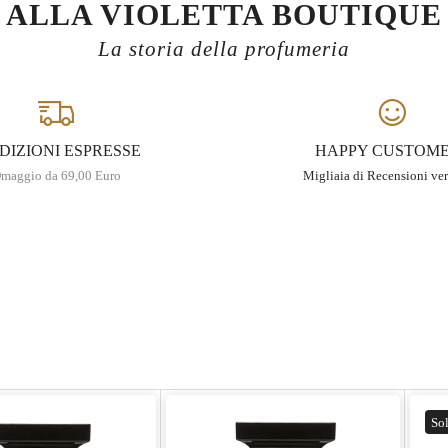
ALLA VIOLETTA BOUTIQUE
La storia della profumeria
DIZIONI ESPRESSE
HAPPY CUSTOM
maggio da 69,00 Euro
Migliaia di Recensioni ver
Sol