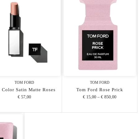
TOM FORD
TOM FORD
 Color Satin Matte Roses
Tom Ford Rose Prick
€ 57,00
€ 15,00
–
€ 850,00