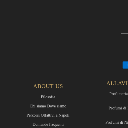
ALLAV
ABOUT US
Profumeria 
Filosofia
Chi siamo Dove siamo
Profumi di 
Percorsi Olfattivi a Napoli
Profumi di Ni
Domande frequenti