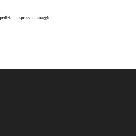
a spedizione espressa e omaggio.