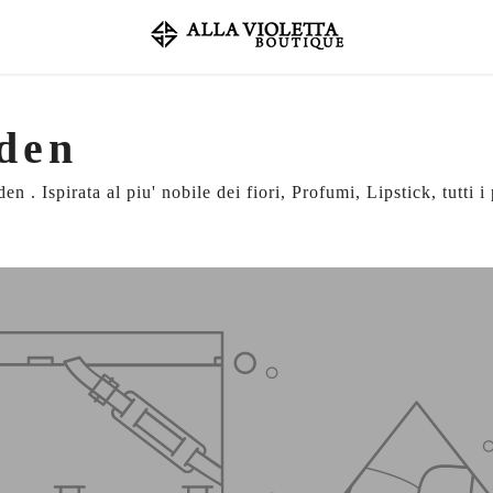
den
 . Ispirata al piu' nobile dei fiori, Profumi, Lipstick, tutti i