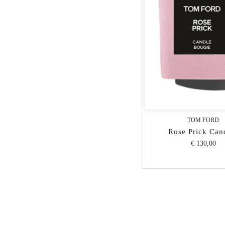
TOM FORD
Rose Prick Can
€ 130,00