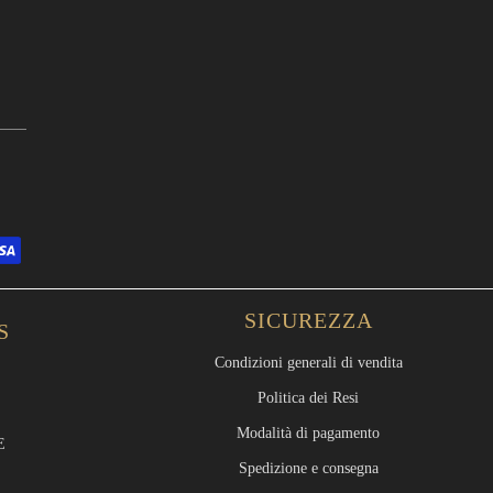
SICUREZZA
S
Condizioni generali di vendita
Politica dei Resi
Modalità di pagamento
E
Spedizione e consegna