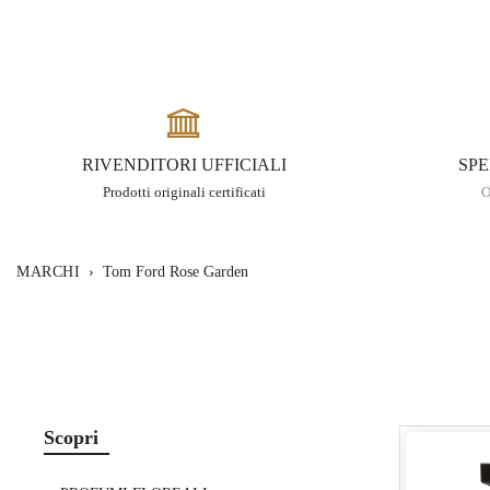
RIVENDITORI UFFICIALI
SPE
Prodotti originali certificati
O
MARCHI
›
Tom Ford Rose Garden
Scopri