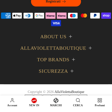
Registrati
ABOUT US
ALLAVIOLETTABOUTIQUE
TOP BRANDS
SICUREZZA
Copyright © 2026
AllaViolettaBoutique
Account
NEW IN
MARCHI
CERCA
Profumi