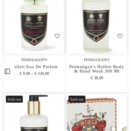
PENHALIGON'S
PENHALIGON'S
Halfeti Eau De Parfum
Penhaligon's Halfeti Body
& Hand Wash 300 Ml
Apri barra laterale
€ 8,00
–
€ 220,00
€ 38,00
Sold out
Sold out