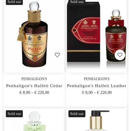
Sold out
Sold out
PENHALIGON'S
PENHALIGON'S
Penhaligon's Halfeti Cedar
Penhaligon's Halfeti Leather
€ 8,00
–
€ 220,00
€ 8,00
–
€ 220,00
Sold out
Sold out