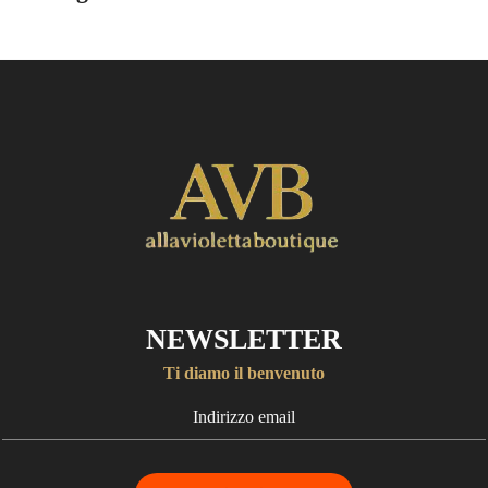
NEWSLETTER
Ti diamo il benvenuto