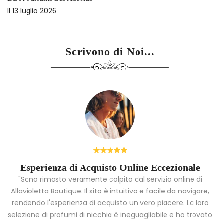
Il
13 luglio 2026
Scrivono di Noi...
Esperienza di Acquisto Online Eccezionale
"Sono rimasto veramente colpito dal servizio online di
Allavioletta Boutique. Il sito è intuitivo e facile da navigare,
rendendo l'esperienza di acquisto un vero piacere. La loro
i
selezione di profumi di nicchia è ineguagliabile e ho trovato