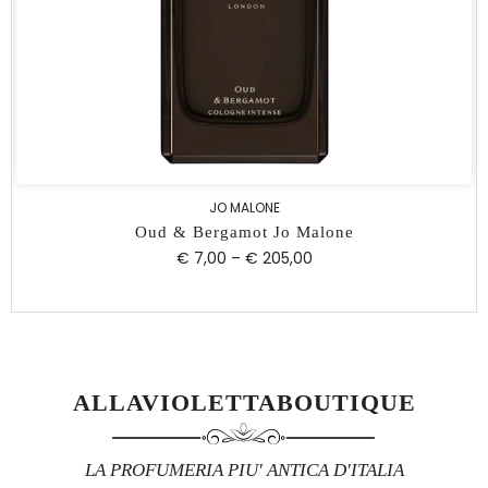
JO MALONE
Oud & Bergamot Jo Malone
€ 7,00
–
€ 205,00
ALLAVIOLETTABOUTIQUE
LA PROFUMERIA PIU' ANTICA D'ITALIA