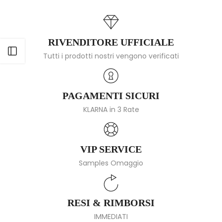
RIVENDITORE UFFICIALE
Apri barra laterale
Tutti i prodotti nostri vengono verificati
PAGAMENTI SICURI
KLARNA in 3 Rate
VIP SERVICE
Samples Omaggio
RESI & RIMBORSI
IMMEDIATI