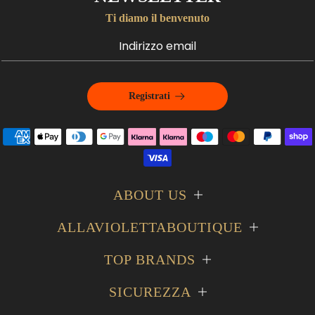
Ti diamo il benvenuto
Registrati
ABOUT US
ALLAVIOLETTABOUTIQUE
TOP BRANDS
SICUREZZA