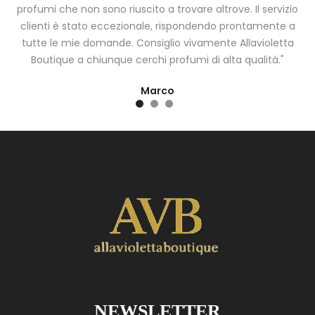
a
profumi che non sono riuscito a trovare altrove. Il servizio
clienti è stato eccezionale, rispondendo prontamente a
tutte le mie domande. Consiglio vivamente Allavioletta
Boutique a chiunque cerchi profumi di alta qualità."
Marco
NEWSLETTER