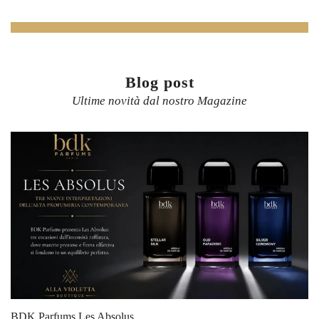
Blog post
Ultime novità dal nostro Magazine
BDK Parfums Les Absolus