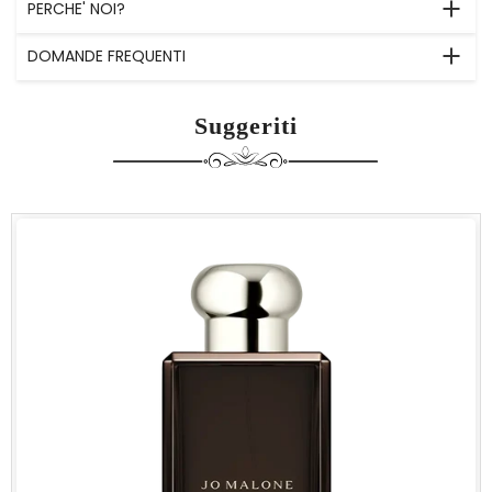
PERCHE' NOI?
DOMANDE FREQUENTI
Suggeriti