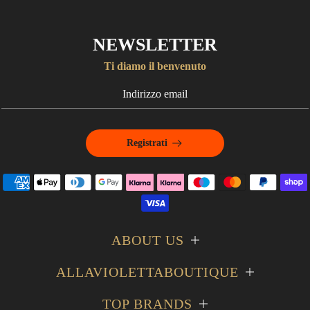
NEWSLETTER
Ti diamo il benvenuto
Registrati
ABOUT US
ALLAVIOLETTABOUTIQUE
TOP BRANDS