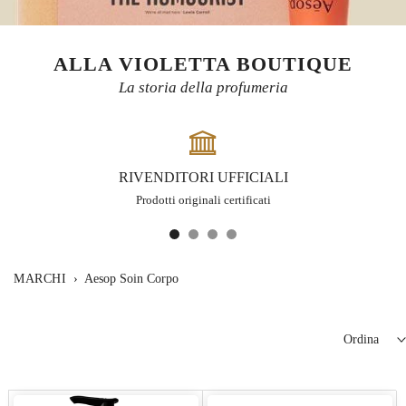
ALLA VIOLETTA BOUTIQUE
La storia della profumeria
RIVENDITORI UFFICIALI
Prodotti originali certificati
MARCHI
›
Aesop Soin Corpo
Ordina