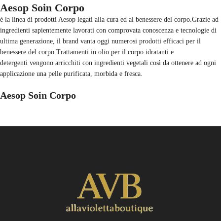
Aesop Soin Corpo
è la linea di prodotti Aesop legati alla cura ed al benessere del corpo.Grazie ad
ingredienti sapientemente lavorati con comprovata conoscenza e tecnologie di
ultima generazione, il brand vanta oggi numerosi prodotti efficaci per il
benessere del corpo.Trattamenti in olio per il corpo idratanti e
detergenti vengono arricchiti con ingredienti vegetali così da ottenere ad ogni
applicazione una pelle purificata, morbida e fresca.
Aesop Soin Corpo