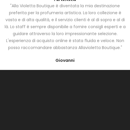
"Alla Violetta Boutique è diventata la mia destinazione
preferita per la profumeria artistica. La loro collezione è
vasta e di alta qualità, e il servizio clienti è al di sopra e al di
là. Lo staff è sempre disponibile a fornire consigli esperti e a
guidare attraverso la loro impressionante selezione.
L'esperienza di acquisto online è stata fluida e veloce. Non
posso raccomandare abbastanza Allavioletta Boutique."
Giovanni