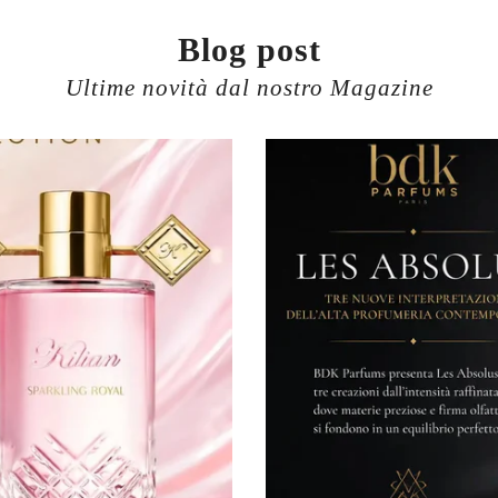
Blog post
Ultime novità dal nostro Magazine