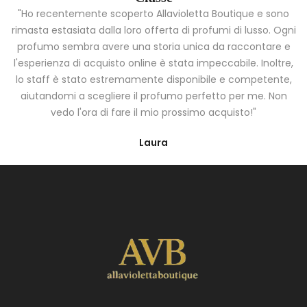
"Ho recentemente scoperto Allavioletta Boutique e sono
rimasta estasiata dalla loro offerta di profumi di lusso. Ogni
profumo sembra avere una storia unica da raccontare e
l'esperienza di acquisto online è stata impeccabile. Inoltre,
lo staff è stato estremamente disponibile e competente,
aiutandomi a scegliere il profumo perfetto per me. Non
vedo l'ora di fare il mio prossimo acquisto!"
Laura