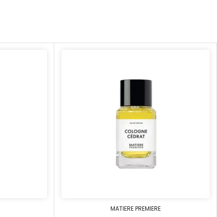
MATIERE PREMIERE