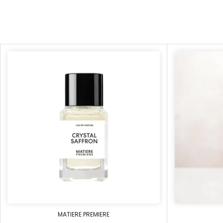
MATIERE PREMIERE