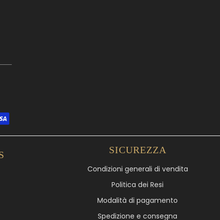
SICUREZZA
S
Condizioni generali di vendita
Politica dei Resi
Modalità di pagamento
Spedizione e consegna