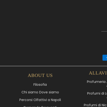
ALLAV
ABOUT US
Profumeria A
Filosofia
Chi siamo Dove siamo
Profumi di L
Percorsi Olfattivi a Napoli
Profumi di Nic