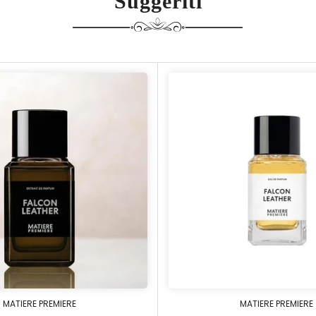
Suggeriti
MATIERE PREMIERE
MATIERE PREMIERE